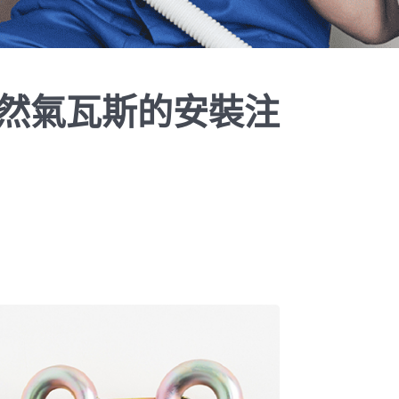
然氣瓦斯的安裝注