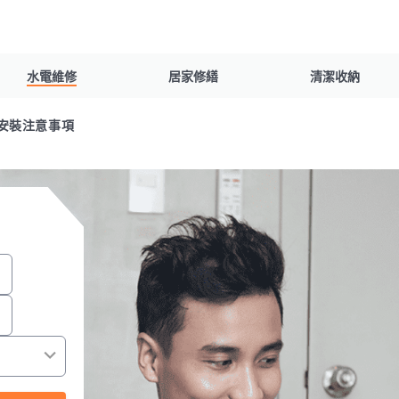
水電維修
居家修繕
清潔收納
安裝注意事項