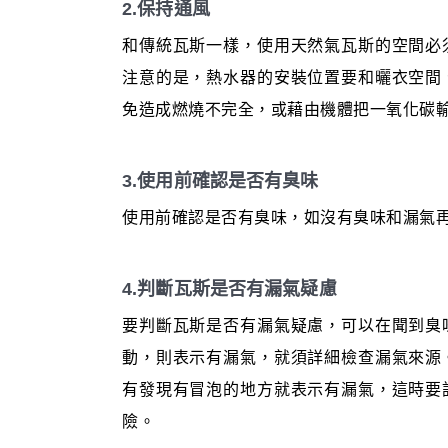
2.保持通風
和傳統瓦斯一樣，使用天然氣瓦斯的空間必
注意的是，熱水器的安裝位置要和曬衣空間
免造成燃燒不完全，或藉由機體把一氧化碳
3.使用前確認是否有臭味
使用前確認是否有臭味，如沒有臭味和漏氣
4.判斷瓦斯是否有漏氣疑慮
要判斷瓦斯是否有漏氣疑慮，可以在聞到臭
動，則表示有漏氣，就須詳細檢查漏氣來源
有發現有冒泡的地方就表示有漏氣，這時要
險。