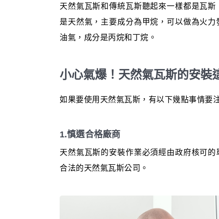
天然氣瓦斯和傳統瓦斯聽起來一樣都是瓦斯
是天然氣，主要成分為甲烷，可以做為火力
油氣，成分是丙烷和丁烷。
小心氣爆！天然氣瓦斯的安裝
如果要使用天然氣瓦斯，有以下幾點事情要
1.慎選合格廠商
天然氣瓦斯的安裝作業必須經由政府核可的
合法的天然氣瓦斯公司。