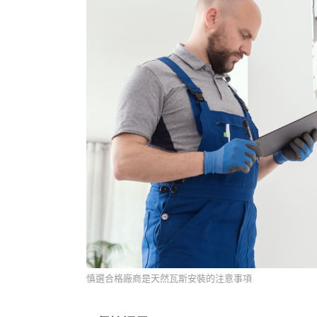
慎選合格廠商是天然瓦斯安裝的注意事項