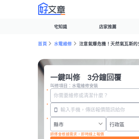
宅知識
店家推薦
首頁
水電維修
注意氣爆危機！天然氣瓦斯的
一鍵叫修 3分鐘回覆
叫修項目：水電維修安裝
師傅會根據需求，即時線上報價