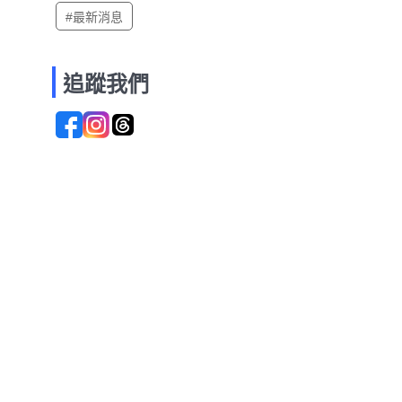
#最新消息
追蹤我們