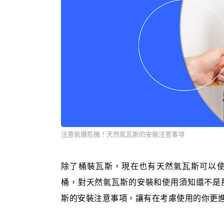
注意氣爆危機！天然氣瓦斯的安裝注意事項
除了桶裝瓦斯，現在也有天然氣瓦斯可以
桶，對天然氣瓦斯的安裝和使用須知還不是
斯的安裝注意事項，讓有在考慮使用的你更