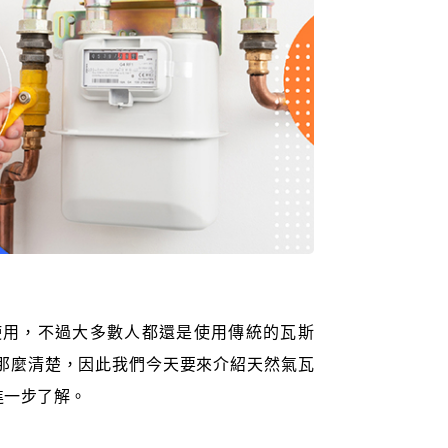
使用，不過大多數人都還是使用傳統的瓦斯
那麼清楚，因此我們今天要來介紹天然氣瓦
進一步了解。