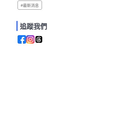
#最新消息
追蹤我們