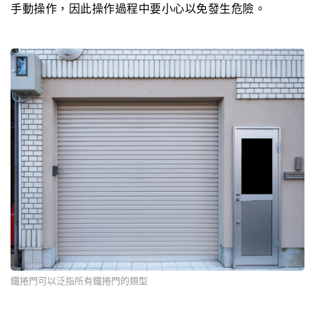
手動操作，因此操作過程中要小心以免發生危險。
鐵捲門可以泛指所有鐵捲門的類型