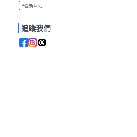
#最新消息
追蹤我們