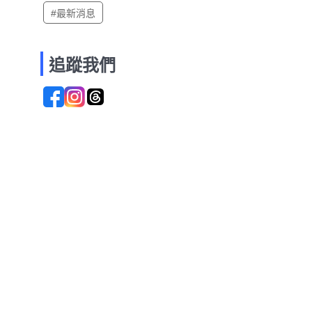
#最新消息
追蹤我們