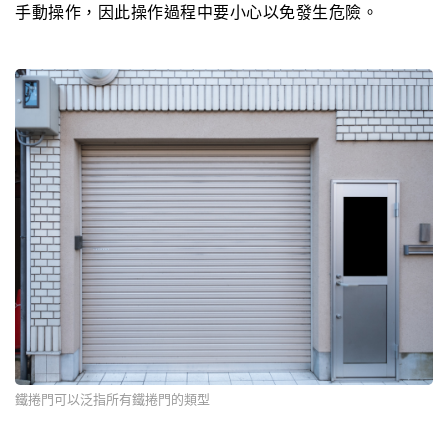
手動操作，因此操作過程中要小心以免發生危險。
鐵捲門可以泛指所有鐵捲門的類型