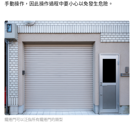
手動操作，因此操作過程中要小心以免發生危險。
鐵捲門可以泛指所有鐵捲門的類型