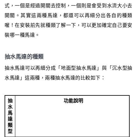
式，一個是經過開關去控制，一個則是會受到水流大小去
開關。其實這兩種馬達，都還可以再細分出各自的種類
喔！在安裝前先就種類了解一下，可以更加確定自己要安
裝哪一種馬達。
抽水馬達的種類
抽水馬達可以再細分成「地面型抽水馬達」與「沉水型抽
水馬達」這兩種，兩種抽水馬達的比較如下：
抽
功能說明
水
馬
達
類
型