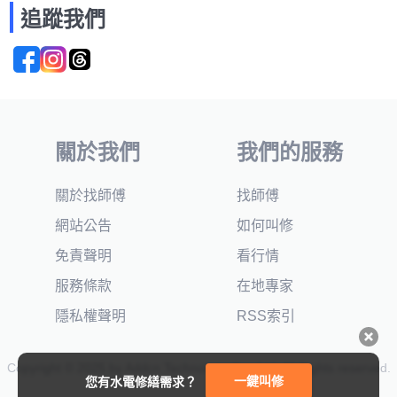
追蹤我們
關於我們
我們的服務
關於找師傅
找師傅
網站公告
如何叫修
免責聲明
看行情
服務條款
在地專家
隱私權聲明
RSS索引
Copyright © 2025 by Addcn Technology Co., Ltd. All Rights reserved.
一鍵叫修
您有水電修繕需求？