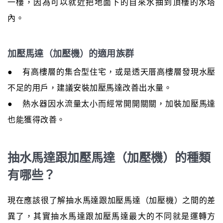
一樓，因為可以就近把地面下的自來水抽到頂樓的水塔
內。
加壓馬達（加壓機）的適用族群
● 有高樓層的集合型住宅，或是透天厝高樓層發現水壓
不足的用戶，建議安裝加壓馬達改善出水量。
● 熱水器因水流量太小而經常開開關關，加裝加壓馬達
也能獲得改善。
抽水馬達跟加壓馬達（加壓機）的種類
有哪些？
現在應該很了解抽水馬達跟加壓馬達（加壓機）之間的差
異了，其實抽水馬達跟加壓馬達最大的不同就是運轉方