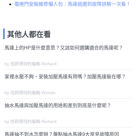
電捲門安裝維修懶人包：馬達挑選到故障排解一次看！
其他人都在看
馬達上的HP是什麼意思？又該如何選購適合的馬達呢？
by 找師傅特約編輯-Richard
家裡水壓不夠，安裝加壓馬達有用嗎？加壓馬達裝在哪？
by 找師傅特約編輯-Wonda
抽水馬達與加壓馬達的用途和差別到底是什麼呢？
by 找師傅特約編輯-Richard
馬達抽不到水怎麼辦？盤點抽水馬達9大常見故障原因