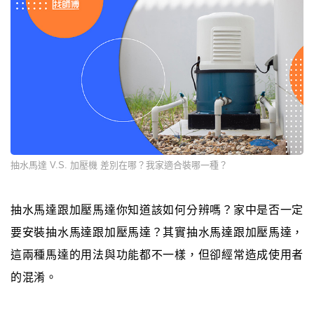
抽水馬達 V.S. 加壓機 差別在哪？我家適合裝哪一種？
抽水馬達跟加壓馬達你知道該如何分辨嗎？家中是否一定
要安裝抽水馬達跟加壓馬達？其實抽水馬達跟加壓馬達，
這兩種馬達的用法與功能都不一樣，但卻經常造成使用者
的混淆。