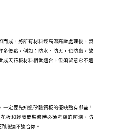
和而成，將所有材料經高溫高壓處理後，製
許多優點，例如：防水、防火，也防蟲，故
當成天花板材料相當適合，但須留意它不適
，一定要先知道矽酸鈣板的優缺點有哪些！
天花板和輕隔間裝修時必須考慮的防潮、防
板到底適不適合你。