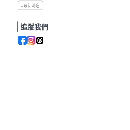
#最新消息
追蹤我們