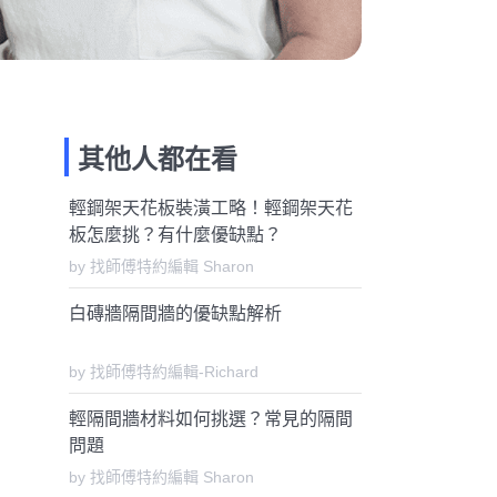
其他人都在看
輕鋼架天花板裝潢工略！輕鋼架天花
板怎麼挑？有什麼優缺點？
by 找師傅特約編輯 Sharon
白磚牆隔間牆的優缺點解析
by 找師傅特約編輯-Richard
輕隔間牆材料如何挑選？常見的隔間
問題
by 找師傅特約編輯 Sharon