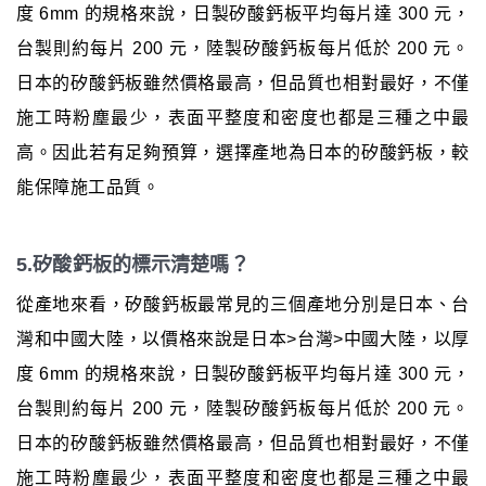
度 6mm 的規格來說，日製矽酸鈣板平均每片達 300 元，
台製則約每片 200 元，陸製矽酸鈣板每片低於 200 元。
日本的矽酸鈣板雖然價格最高，但品質也相對最好，不僅
施工時粉塵最少，表面平整度和密度也都是三種之中最
高。因此若有足夠預算，選擇產地為日本的矽酸鈣板，較
能保障施工品質。
5.矽酸鈣板的標示清楚嗎？
從產地來看，矽酸鈣板最常見的三個產地分別是日本、台
灣和中國大陸，以價格來說是日本>台灣>中國大陸，以厚
度 6mm 的規格來說，日製矽酸鈣板平均每片達 300 元，
台製則約每片 200 元，陸製矽酸鈣板每片低於 200 元。
日本的矽酸鈣板雖然價格最高，但品質也相對最好，不僅
施工時粉塵最少，表面平整度和密度也都是三種之中最