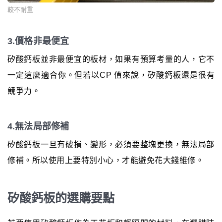
較不耐重
3.價格非最便宜
矽酸鈣板並非最便宜的板材，如果有預算考量的人，它不
一定這麼適合你。但若以CP 值來說，矽酸鈣板還是很有
競爭力。
4.無法局部修補
矽酸鈣板一旦有破損、變形，必須要整塊更換，無法局部
修補。所以使用上要特別小心，才能避免花大錢維修。
矽酸鈣板的選購要點