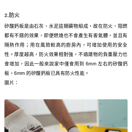
2.防火
矽酸鈣板是由石灰、水泥這類礦物組成，故在防火、阻燃
都有不錯的效果，即便燃燒也不會產生有害氣體，並且有
隔熱作用；用在風險較高的廚房內，可增加使用的安全
性。厚度越高，防火效果相對強，不過建物的負重壓力也
會增加，因此一般來說家中僅會用到 6mm 左右的矽酸鈣
板，6mm 的矽酸鈣板已具有防火性能。
圖片：