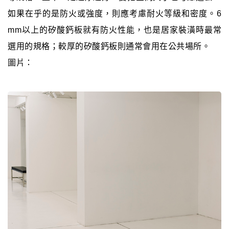
如果在乎的是防火或強度，則應考慮耐火等級和密度。6
mm以上的矽酸鈣板就有防火性能，也是居家裝潢時最常
選用的規格；較厚的矽酸鈣板則通常會用在公共場所。
圖片：