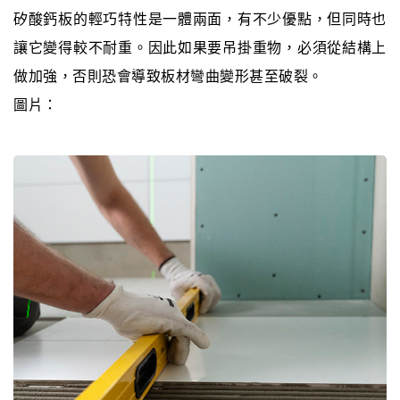
矽酸鈣板的輕巧特性是一體兩面，有不少優點，但同時也
讓它變得較不耐重。因此如果要吊掛重物，必須從結構上
做加強，否則恐會導致板材彎曲變形甚至破裂。
圖片：