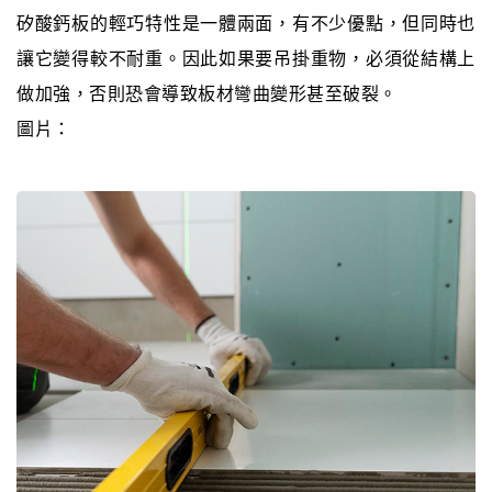
矽酸鈣板的輕巧特性是一體兩面，有不少優點，但同時也
讓它變得較不耐重。因此如果要吊掛重物，必須從結構上
做加強，否則恐會導致板材彎曲變形甚至破裂。
圖片：