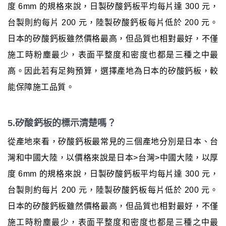
度 6mm 的規格來說，日製矽酸鈣板平均每片達 300 元，
台製則約每片 200 元，陸製矽酸鈣板每片低於 200 元。
日本的矽酸鈣板雖然價格最高，但品質也相對最好，不僅
施工時粉塵最少，表面平整度和密度也都是三種之中最
高。因此若有足夠預算，選擇產地為日本的矽酸鈣板，較
能保障施工品質。
5.矽酸鈣板的標示清楚嗎？
從產地來看，矽酸鈣板最常見的三個產地分別是日本、台
灣和中國大陸，以價格來說是日本>台灣>中國大陸，以厚
度 6mm 的規格來說，日製矽酸鈣板平均每片達 300 元，
台製則約每片 200 元，陸製矽酸鈣板每片低於 200 元。
日本的矽酸鈣板雖然價格最高，但品質也相對最好，不僅
施工時粉塵最少，表面平整度和密度也都是三種之中最