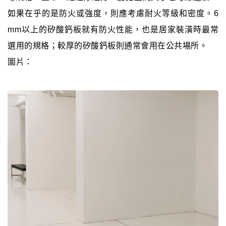
如果在乎的是防火或強度，則應考慮耐火等級和密度。6
mm以上的矽酸鈣板就有防火性能，也是居家裝潢時最常
選用的規格；較厚的矽酸鈣板則通常會用在公共場所。
圖片：