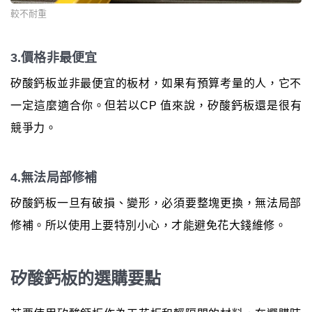
較不耐重
3.價格非最便宜
矽酸鈣板並非最便宜的板材，如果有預算考量的人，它不
一定這麼適合你。但若以CP 值來說，矽酸鈣板還是很有
競爭力。
4.無法局部修補
矽酸鈣板一旦有破損、變形，必須要整塊更換，無法局部
修補。所以使用上要特別小心，才能避免花大錢維修。
矽酸鈣板的選購要點