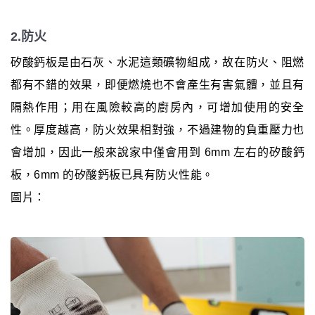
2.防火
矽酸鈣板是由石灰、水泥這類礦物組成，故在防火、阻燃
都有不錯的效果，即便燃燒也不會產生有害氣體，並且有
隔熱作用；用在風險較高的廚房內，可增加使用的安全
性。厚度越高，防火效果相對強，不過建物的負重壓力也
會增加，因此一般來說家中僅會用到 6mm 左右的矽酸鈣
板，6mm 的矽酸鈣板已具有防火性能。
圖片：