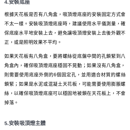
4.安裝底座
根據天花板是否有八角盒，吸頂燈底座的安裝固定方式會
不太一樣。安裝吸頂燈底座時，建議使用水平儀測量，確
保底座水平地安裝上去，避免讓吸頂燈安裝上去後外觀不
正，或是照明效果不平均。
如果天花板有八角盒，要將螺絲從底盤中間的孔鎖緊到八
角盒內，確保吸頂燈底座穩固不晃動；如果沒有八角盒，
則需要使用底座外側的6個固定孔，並用適合材質的螺絲
鎖緊；如果是水泥或混凝土天花板，可能需要使用膨脹螺
絲，以確保吸頂燈底座可以穩固地被鎖在天花板上，不會
掉落。
5.安裝吸頂燈主體