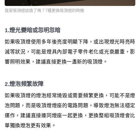
我家吸頂燈該換了嗎？7種更換吸頂燈的時機
1.燈光變暗或忽明忽暗
如果吸頂燈使用多年後亮度明顯下降，或出現燈光時亮時
滅等狀況，可能是燈具內部電子零件老化或光衰嚴重，影
響照明效果，建議直接更換一盞新的吸頂燈。
2.燈泡頻繁故障
如果吸頂燈的燈泡經常燒毀或需要頻繁更換，可能不是燈
泡問題，而是吸頂燈燈座的電路問題，導致燈泡無法穩定
運作，建議直接連同燈座一起更換，更換整組吸頂燈會比
單獨換燈泡更有效果。