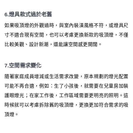
6.燈具款式過於老舊
如果吸頂燈的外觀過時，與室內裝潢風格不符，或燈具尺
寸不適合現有空間，也可以考慮更換新款的吸頂燈，不僅
比較美觀、設計新潮，還能讓空間感更開闊。
7.空間需求變化
隨著家庭成員增減或生活需求改變，原本規劃的燈光配置
可能不再合適，例如：生了小孩後，就需要在兒童房加裝
護眼燈光；在家工作後，工作區域需要更明亮的照明。這
時候就可以考慮拆除舊的吸頂燈，更換更加符合需求的吸
頂燈。