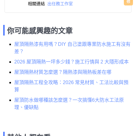
相關連結
出任務工作室
你可能感興趣的文章
屋頂隔熱漆有用嗎？DIY 自己塗跟專業防水施工有沒有
差？
2026 屋頂隔熱一坪多少錢？施工行情與 2 大隱形成本
屋頂隔熱材質怎麼選？隔熱漆與隔熱板差在哪
屋頂隔熱工程全攻略：2026 常見材質、工法比較與預
算
屋頂防水做哪種該怎麼選？一次搞懂6大防水工法原
理、優缺點