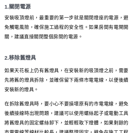
1.關閉電源
安裝吸頂燈前，最重要的第一步就是關閉燈座的電源，避
免觸電風險，確保施工過程的安全性。如果房間有電閘開
關，建議直接關閉整個房間的電源。
2.移除舊燈具
如果天花板上仍有舊燈具，在安裝新的吸頂燈之前，需要
先將舊的燈具拆除，並確保留下兩條市電電線，以便後續
安裝新的燈具。
在拆除舊燈具時，要小心不要損壞原有的市電電線，避免
後續接線時出現問題，建議可以使用螺絲起子或電動工具
將舊燈具的固定螺絲卸下，並輕輕取下燈體，如果剩餘的
市電電線等線材比較長，建議整理固定，避免在施工工程