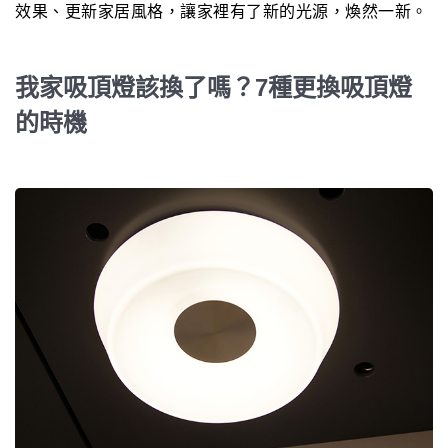
效果、更新家居風格，讓家裡有了新的光源，煥然一新。
我家吸頂燈該換了嗎？7種更換吸頂燈
的時機