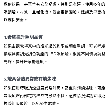
透射效果，甚至會有安全疑慮，特別是老舊、使用多年的
吸頂燈，材質一旦老化後，就會容易變脆，建議及早更換
以確保安全。
4.希望提升照明品質
如果主觀覺得家中的燈光過於刺眼或顏色單調，可以考慮
換成具備調光調色功能的LED吸頂燈，根據不同情境調整
光線，提升居家舒適度。
5.燈具發熱異常或有燒焦味
如果使用時吸頂燈溫度異常升高，甚至聞到燒焦味，可能
是吸頂燈內部電路故障或散熱不良，這種情況建議立即更
換整組吸頂燈，以免發生危險。