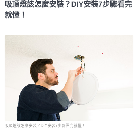
吸頂燈該怎麼安裝？DIY安裝7步驟看完
就懂！
吸頂燈該怎麼安裝？DIY安裝7步驟看完就懂！