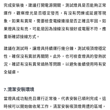
完成安裝後，建議打開電源開關，測試燈具是否能夠正常
運作，觀察燈光是否穩定發亮，有沒有閃爍或延遲等現
象，如果有異常，需要檢查電線連接是否正確且牢固。如
果燈具沒有亮，可能是因為接線沒有接好或電壓不符，應
重新確認接線方式。
建議在測試時，讓燈具持續運行幾分鐘，測試吸頂燈穩定
性，確保沒有異狀再關閉。此外，也可檢查燈具的發熱狀
況，確認有沒有異常過熱等問題，以避免後續使用時有安
全疑慮。
7.清潔安裝環境
當燈具成功點亮且運行正常後，代表安裝已順利完成。這
時候可以開始做收尾工作，清潔安裝吸頂燈周遭的區域，