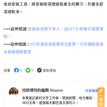
收拾安裝工具，將安裝吸頂燈過程產生的髒汙、灰塵全部
清掃乾淨。
>>>延伸閱讀:
安裝吸頂燈不求人，這DIY比想像中還簡單
啊！
>>>延伸閱讀:
2025年燈具安裝費用怎麼算？不同種類燈具
安裝報價總整理
0
0
分享
複製連結
找師傅特約編輯 Sharon
作者專欄
本業是記者的文字工作者。寫過新聞、地方雜誌、
SEO文章。是個每天都在寫文章的人。