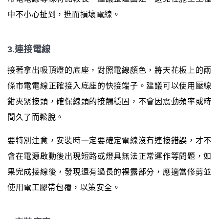
中不小心扯到，進而損壞電線。
3.連接電線
接著拿出吸頂燈的底座，對照電線顏色，將天花板上的兩
條市電電線正確接入底座的快接端子。建議可以使用壓線
鉗夾緊接頭，確保線頭的接觸穩固，不會因震動頻率或時
間久了而鬆脫。
要特別注意，安裝時一定要確定電線沒有連接錯誤，才不
會在電源啟動後出現短路或燈具無法正常運作等問題，如
果完成接線後，發現還有過長的裸露部分，應適當修剪並
使用電工膠帶包覆，以策安全。