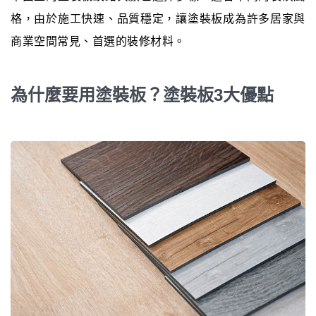
格，由於施工快速、品質穩定，讓塗裝板成為許多居家與
商業空間常見、首選的裝修材料。
為什麼要用塗裝板？塗裝板3大優點