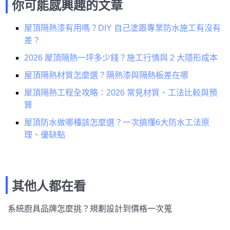
你可能感興趣的文章
屋頂隔熱漆有用嗎？DIY 自己塗跟專業防水施工有沒有
差？
2026 屋頂隔熱一坪多少錢？施工行情與 2 大隱形成本
屋頂隔熱材質怎麼選？隔熱漆與隔熱板差在哪
屋頂隔熱工程全攻略：2026 常見材質、工法比較與預
算
屋頂防水做哪種該怎麼選？一次搞懂6大防水工法原
理、優缺點
其他人都在看
系統廚具品牌怎麼挑？規劃設計到價格一次蒐