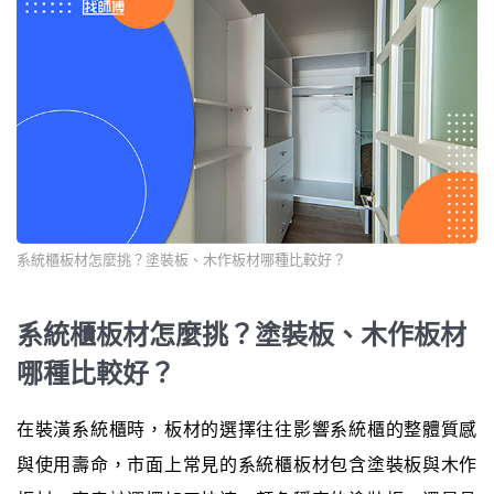
系統櫃板材怎麼挑？塗裝板、木作板材哪種比較好？
系統櫃板材怎麼挑？塗裝板、木作板材
哪種比較好？
在裝潢系統櫃時，板材的選擇往往影響系統櫃的整體質感
與使用壽命，市面上常見的系統櫃板材包含塗裝板與木作