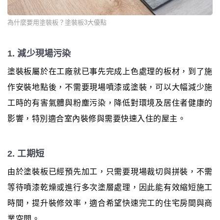
為什麼要用塗裝板？塗裝板3大優點
1. 減少現場污染
塗裝板屬於在工廠就已事先完成上色處理的板材，到了施
作安裝地點後，不需要現場噴漆或塗裝，可以大幅減少施
工時的有害氣體與粉塵污染，降低對環境及居住者健康的
影響，特別適合室內裝修與需要快速入住的屋主。
2. 工期短
由於塗裝板已經預先加工，只需要現場裁切與拼裝，不需
等待噴漆乾燥或進行多次塗層處理，因此能有效縮短施工
時間，提升裝修效率，適合希望快速完工的住宅房間與商
業空間。