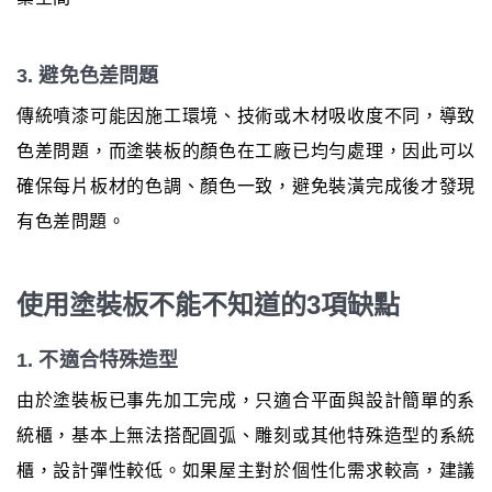
3. 避免色差問題
傳統噴漆可能因施工環境、技術或木材吸收度不同，導致
色差問題，而塗裝板的顏色在工廠已均勻處理，因此可以
確保每片板材的色調、顏色一致，避免裝潢完成後才發現
有色差問題。
使用塗裝板不能不知道的3項缺點
1. 不適合特殊造型
由於塗裝板已事先加工完成，只適合平面與設計簡單的系
統櫃，基本上無法搭配圓弧、雕刻或其他特殊造型的系統
櫃，設計彈性較低。如果屋主對於個性化需求較高，建議