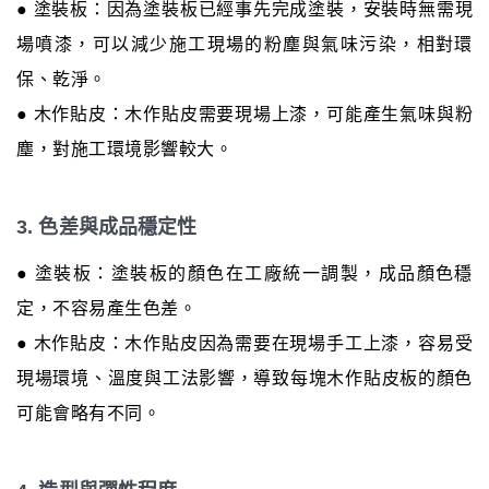
● 塗裝板：因為塗裝板已經事先完成塗裝，安裝時無需現
場噴漆，可以減少施工現場的粉塵與氣味污染，相對環
保、乾淨。
● 木作貼皮：木作貼皮需要現場上漆，可能產生氣味與粉
塵，對施工環境影響較大。
3. 色差與成品穩定性
● 塗裝板：塗裝板的顏色在工廠統一調製，成品顏色穩
定，不容易產生色差。
● 木作貼皮：木作貼皮因為需要在現場手工上漆，容易受
現場環境、溫度與工法影響，導致每塊木作貼皮板的顏色
可能會略有不同。