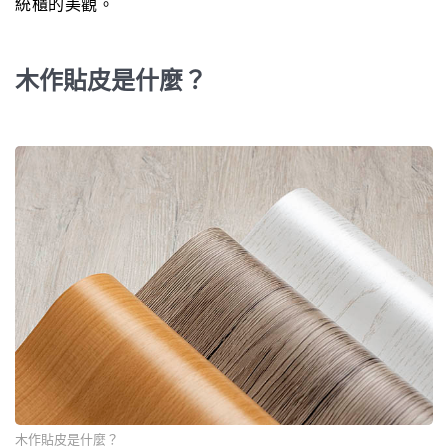
統櫃的美觀。
木作貼皮是什麼？
木作貼皮是什麼？