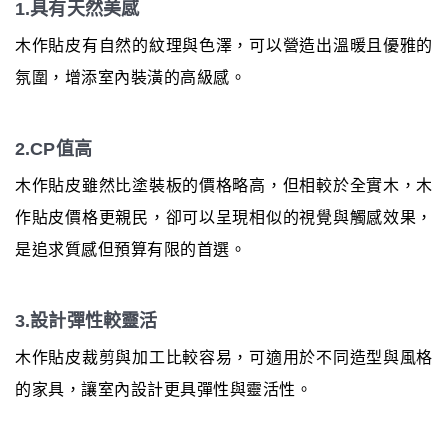
1.具有天然美感
木作貼皮有自然的紋理與色澤，可以營造出溫暖且優雅的
氛圍，增添室內裝潢的高級感。
2.CP值高
木作貼皮雖然比塗裝板的價格略高，但相較於全實木，木
作貼皮價格更親民，卻可以呈現相似的視覺與觸感效果，
是追求質感但預算有限的首選。
3.設計彈性較靈活
木作貼皮裁剪與加工比較容易，可適用於不同造型與風格
的家具，讓室內設計更具彈性與靈活性。