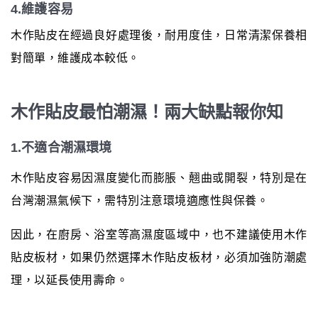
4.維護容易
木作貼皮在經過良好處理後，耐用度佳，日常清潔保養相
對簡單，維護成本較低。
木作貼皮最怕潮濕！兩大缺點報你知
1.不適合潮濕環境
木作貼皮容易因濕度變化而膨脹、翹曲或開裂，特別是在
台灣潮濕氣候下，需特別注意環境適應性與保養。
因此，在廚房、浴室等高濕度區域中，也不建議使用木作
貼皮板材，如果仍然選擇木作貼皮板材，必須加強防潮處
理，以延長使用壽命。