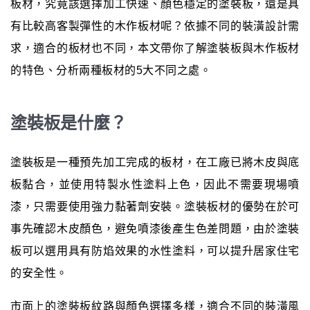
板材，究竟該選擇加工快速、顏色穩定的塗裝板，還是具
有比較高客製彈性的木作板材呢？依據不同的裝潢設計需
求，適合的板材也不同，本文帶你了解塗裝板與木作板材
的特色、分析兩種板材的5大不同之處。
塗裝板是什麼？
塗裝板是一種預先加工完成的板材，在工廠已將木皮與底
板黏合，並使用特製水性塗料上色，因此不需要現場噴
漆，只需要使用強力黏著劑安裝。塗裝板材的優勢在於可
事先確認木皮顏色，避免噴漆後產生色差問題，由於塗裝
板可以選用具有防焰效果的水性塗料，可以提升居家住宅
的安全性。
市面上的塗裝板紋路與顏色選擇多樣，適合不同的裝潢風