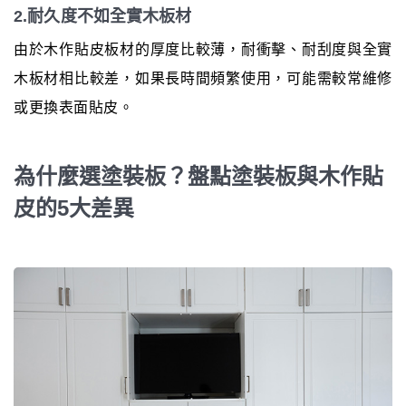
2.耐久度不如全實木板材
由於木作貼皮板材的厚度比較薄，耐衝擊、耐刮度與全實
木板材相比較差，如果長時間頻繁使用，可能需較常維修
或更換表面貼皮。
為什麼選塗裝板？盤點塗裝板與木作貼
皮的5大差異