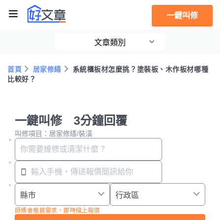
一鍵叫修
文章類別
首頁
居家修繕
系統櫃板材怎麼挑？塗裝板、木作板材哪種
比較好？
一鍵叫修 3分鐘回覆
叫修項目：居家修繕/裝潢
師傅會根據需求，即時線上報價