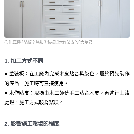
為什麼選塗裝板？盤點塗裝板與木作貼皮的5大差異
1. 加工方式不同
● 塗裝板：在工廠內完成木皮貼合與染色，屬於預先製作
的產品，施工時可直接使用。
● 木作貼皮：現場由木工師傅手工貼合木皮，再進行上漆
處理，施工方式較為繁瑣。
2. 影響施工環境的程度