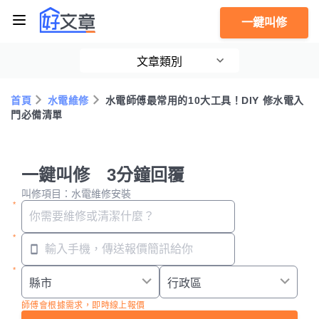
一鍵叫修
文章類別
首頁
水電維修
水電師傅最常用的10大工具！DIY 修水電入
門必備清單
一鍵叫修 3分鐘回覆
叫修項目：水電維修安裝
師傅會根據需求，即時線上報價