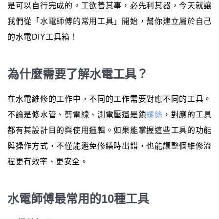
是可以自行完成的。工欲善其事，必先利其器，今天就讓
我們從「水電師傅的常用工具」開始，幫你建立屬於自己
的水電DIY工具箱！
為什麼需要了解水電工具？
在水電維修的工作中，不同的工作需要對應不同的工具。
不論是修水管、剪電線、測電壓還是鎖
螺絲
，對應的工具
都有其設計目的與使用邏輯。如果能掌握這些工具的功能
與操作方式，不僅能避免修繕時出錯，也能讓整個維修流
程更有效率、更安全。
水電師傅最常用的10種工具