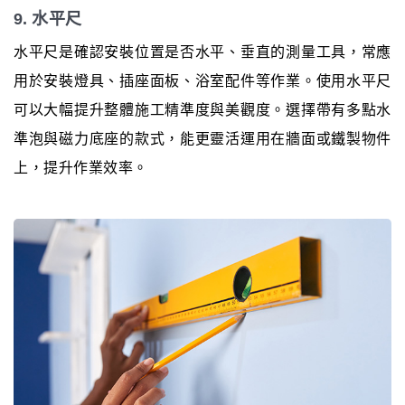
9. 水平尺
水平尺是確認安裝位置是否水平、垂直的測量工具，常應
用於安裝燈具、插座面板、浴室配件等作業。使用水平尺
可以大幅提升整體施工精準度與美觀度。選擇帶有多點水
準泡與磁力底座的款式，能更靈活運用在牆面或鐵製物件
上，提升作業效率。