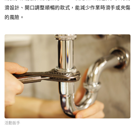
滑設計、開口調整順暢的款式，能減少作業時滑手或夾傷
的風險。
活動扳手