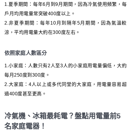
1.夏季期間：每年6月到9月期間，因為冷氣使用頻繁，每
戶月均用電量常突破400度以上。
2.非夏季期間：每年10月到隔年5月期間，因為氣溫較
涼，平均用電量大約在300度左右。
依照家庭人數區分
1.小家庭：人數只有2人至3人的小家庭用電量偏低，大約
每月250度到300度。
2.大家庭：4人以上或多代同堂的大家庭，用電量容易超
過400度甚至更高。
冷氣機、冰箱最耗電？盤點用電量前5
名家庭電器！