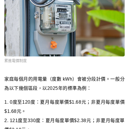
累進電價制度
家庭每個月的用電量（度數 kWh）會被分段計價。一般分
為以下幾個區段，以2025年的標準為例：
1. 0度至120度：夏月每度單價$1.68元；非夏月每度單價
$1.68元。
2. 121度至330度：夏月每度單價$2.38元；非夏月每度單