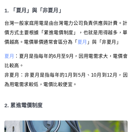
1. 「夏月」與「非夏月」
台灣一般家庭用電是由台灣電力公司負責供應與計費。計
價方式主要根據「累進電價制度」，也就是用得越多，單
價越高。電價單價通常會區分為「
夏月
」與「非夏月」
夏月
：夏月是指每年的6月至9月，因用電需求大，電價會
比較高。
非夏月：非夏月是指每年的1月到5月、10月到12月，因
為用電需求較低，電價比較便宜。
2. 累進電價制度