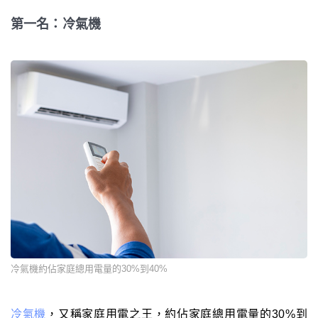
第一名：冷氣機
冷氣機約佔家庭總用電量的30%到40%
冷氣機
，又稱家庭用電之王，約佔家庭總用電量的30%到