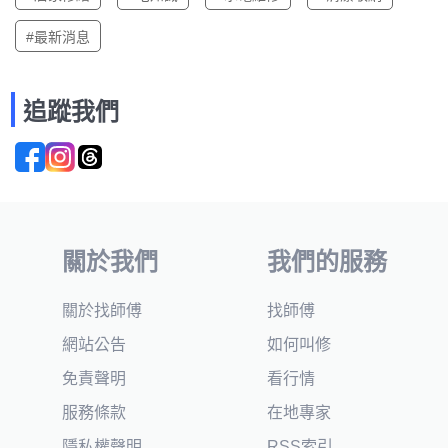
#最新消息
追蹤我們
關於我們
我們的服務
關於找師傅
找師傅
網站公告
如何叫修
免責聲明
看行情
服務條款
在地專家
隱私權聲明
RSS索引