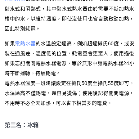
儲水式和瞬熱式，其中儲水式熱水器由於需要不斷加熱水
槽中的水，以維持溫度，即使沒使用也會自動啟動加熱，
因此特別耗電。
如果
電熱水器
的水溫設定過高，例如超過攝氏60度，或安
裝在通風差、溫度低的位置，耗電量會更驚人；使用過後
如果忘記關閉電熱水器電源，等於無形中讓電熱水器24小
時不斷運轉，持續耗電。
電熱水器溫度一班建議設定在攝氏50度至攝氏55度即可，
水溫過高不僅耗電，還容易燙傷；使用後記得關閉電源，
不用時不必全天加熱，可以省下相當多的電費。
第三名：冰箱