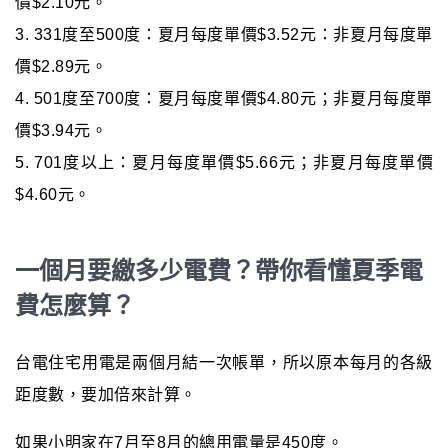
價$2.10元。
3. 331度至500度：夏月每度單價$3.52元：非夏月每度單
價$2.89元。
4. 501度至700度：夏月每度單價$4.80元；非夏月每度單
價$3.94元。
5. 701度以上：夏月每度單價$5.66元；非夏月每度單價
$4.60元。
一個月要繳多少電費？帶你看懂夏季電
費怎麼算？
台電住宅用電是兩個月結一次帳單，所以原本每月的各級
距度數，要加倍來計算。
如果小明家在7月至8月的總用電量是450度。