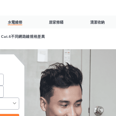
水電維修
居家修繕
清潔收納
、Cat.6不同網路線規格差異