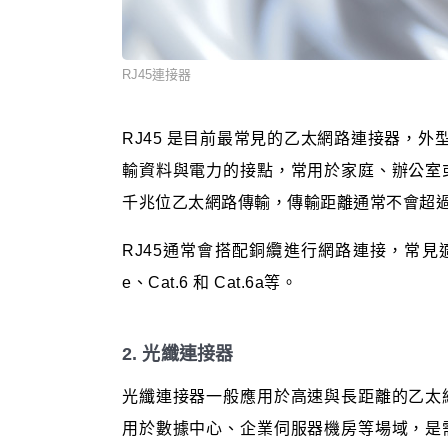
RJ45連接器
RJ45 是目前最常見的乙太網路連接器，
輸資料與電力的接點，常用於家庭、辦公室
千兆位乙太網路傳輸，傳輸距離通常不會超過
RJ45通常會搭配銅纜進行網路連接，常見適
e、Cat.6 和 Cat.6a等。
2. 光纖連接器
光纖連接器一般應用於高速與長距離的乙太
用於數據中心、企業伺服器機房等場域，是