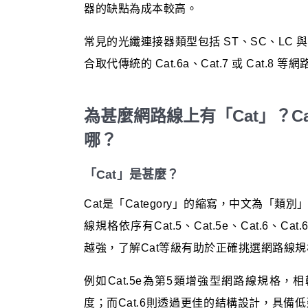
器的缺點為成本較高。
常見的光纖連接器類型包括 ST、SC、LC 
合取代傳統的 Cat.6a、Cat.7 或 Cat.
為甚麼網路線上有「Cat」？Cat
哪？
「Cat」是甚麼？
Cat是「Category」的縮寫，中文為「
線規格依序有Cat.5、Cat.5e、Cat.6、Ca
越強，了解Cat等級有助於正確挑選網路線規
例如Cat.5e為第5類增強型網路線規格，
度；而Cat.6則透過更佳的結構設計，具