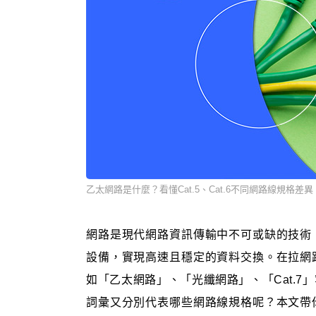
乙太網路是什麼？看懂Cat.5、Cat.6不同網路線規格差異
網路是現代網路資訊傳輸中不可或缺的技術
設備，實現高速且穩定的資料交換。在拉網
如「乙太網路」、「光纖網路」、「Cat.
詞彙又分別代表哪些網路線規格呢？本文帶