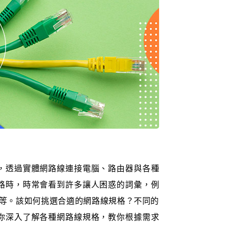
，透過實體網路線連接電腦、路由器與各種
路時，時常會看到許多讓人困惑的詞彙，例
7」等。該如何挑選合適的網路線規格？不同的
你深入了解各種網路線規格，教你根據需求