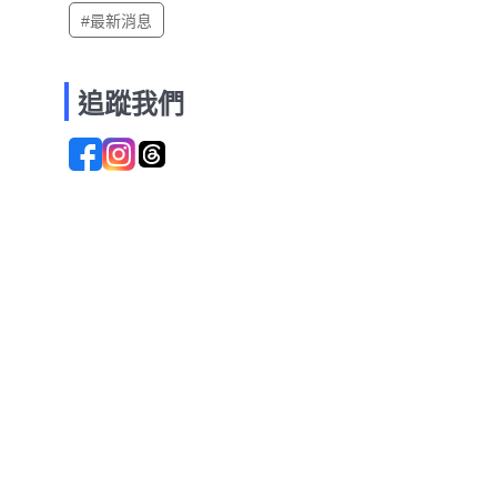
#最新消息
追蹤我們