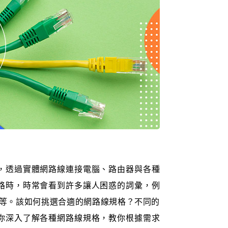
，透過實體網路線連接電腦、路由器與各種
路時，時常會看到許多讓人困惑的詞彙，例
7」等。該如何挑選合適的網路線規格？不同的
你深入了解各種網路線規格，教你根據需求