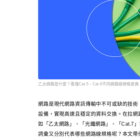
乙太網路是什麼？看懂Cat.5、Cat.6不同網路線規格差異
網路是現代網路資訊傳輸中不可或缺的技術
設備，實現高速且穩定的資料交換。在拉網
如「乙太網路」、「光纖網路」、「Cat.
詞彙又分別代表哪些網路線規格呢？本文帶