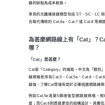
器的缺點為成本較高。
常見的光纖連接器類型包括 ST、SC、LC 
合取代傳統的 Cat.6a、Cat.7 或 Cat.
為甚麼網路線上有「Cat」？Cat
哪？
「Cat」是甚麼？
Cat是「Category」的縮寫，中文為「
線規格依序有Cat.5、Cat.5e、Cat.6、Ca
越強，了解Cat等級有助於正確挑選網路線規
例如Cat.5e為第5類增強型網路線規格，
度；而Cat.6則透過更佳的結構設計，具