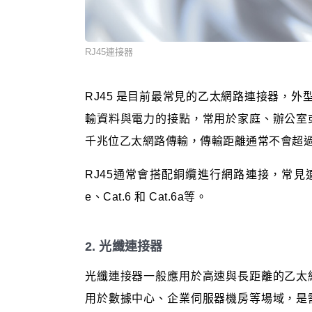
RJ45連接器
RJ45 是目前最常見的乙太網路連接器，
輸資料與電力的接點，常用於家庭、辦公室
千兆位乙太網路傳輸，傳輸距離通常不會超過
RJ45通常會搭配銅纜進行網路連接，常見適
e、Cat.6 和 Cat.6a等。
2. 光纖連接器
光纖連接器一般應用於高速與長距離的乙太
用於數據中心、企業伺服器機房等場域，是