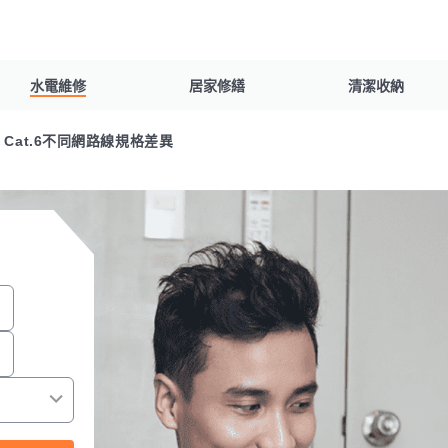
水電維修
居家修繕
清潔收納
、Cat.6不同網路線規格差異