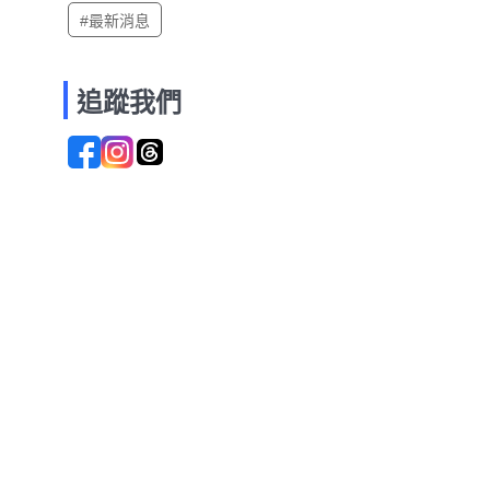
#最新消息
追蹤我們