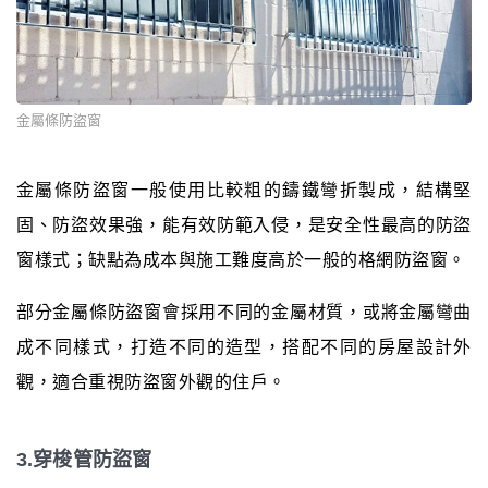
金屬條防盜窗
金屬條防盜窗一般使用比較粗的鑄鐵彎折製成，結構堅
固、防盜效果強，能有效防範入侵，是安全性最高的防盜
窗樣式；缺點為成本與施工難度高於一般的格網防盜窗。
部分金屬條防盜窗會採用不同的金屬材質，或將金屬彎曲
成不同樣式，打造不同的造型，搭配不同的房屋設計外
觀，適合重視防盜窗外觀的住戶。
3.穿梭管防盜窗