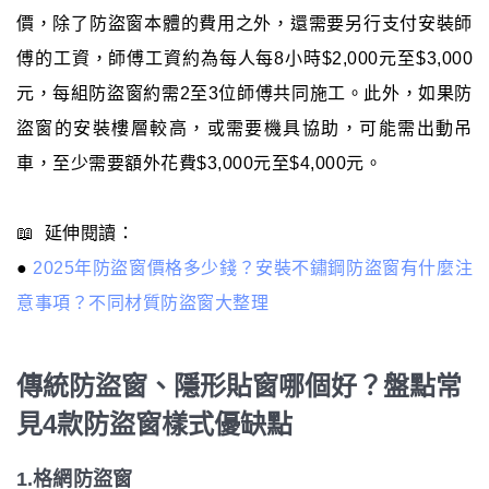
價，除了防盜窗本體的費用之外，還需要另行支付安裝師
傅的工資，師傅工資約為每人每8小時$2,000元至$3,000
元，每組防盜窗約需2至3位師傅共同施工。此外，如果防
盜窗的安裝樓層較高，或需要機具協助，可能需出動吊
車，至少需要額外花費$3,000元至$4,000元。
📖 延伸閱讀：
●
2025年防盜窗價格多少錢？安裝不鏽鋼防盜窗有什麼注
意事項？不同材質防盜窗大整理
傳統防盜窗、隱形貼窗哪個好？盤點常
見4款防盜窗樣式優缺點
1.格網防盜窗