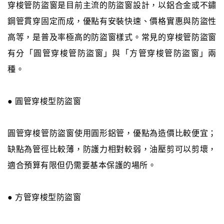
穿梭管防盜窗是目前主流的防盜窗設計，以鋁合金或不鏽
鋼管貫穿固定而成，優點有安裝快速、價格實惠與防盜性
高等，是普及率極高的防盜窗樣式。常見的穿梭管防盜窗
有分「圓管穿梭管防盜窗」與「方管穿梭管防盜窗」兩
種。
● 圓管穿梭型防盜窗
圓管穿梭管防盜窗使用圓形鋁管，優點為造價比較便宜；
缺點為管徑比較薄，防護力相對較弱，油壓剪可以剪壞，
適合預算有限但仍需要基本保護的場所。
● 方管穿梭型防盜窗