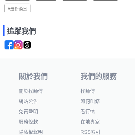
#最新消息
追蹤我們
關於我們
我們的服務
關於找師傅
找師傅
網站公告
如何叫修
免責聲明
看行情
服務條款
在地專家
隱私權聲明
RSS索引