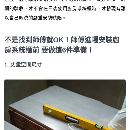
細的驗收，才不會在日後使用廚房系統櫃時，才發現有難
以自己解決的嚴重安裝缺陷。
不是找到師傅就OK！師傅進場安裝廚
房系統櫃前 要做這6件準備！
1. 丈量空間尺寸