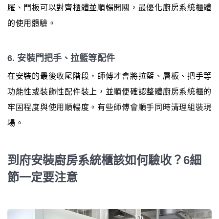
屜、門板可以對齊櫃體並順暢開關，最優化廚房系統櫃體
的使用體驗。
6. 安裝門把手、拉籃等配件
在安裝的最後收尾階段，師傅才會將拉籃、層板、把手等
功能性或裝飾性配件裝上，並順便確認整體廚房系統櫃的
牢固程度與使用順暢度。有些師傅會順手同時清理組裝現
場。
到府安裝廚房系統櫃該如何驗收？6細
節一定要注意