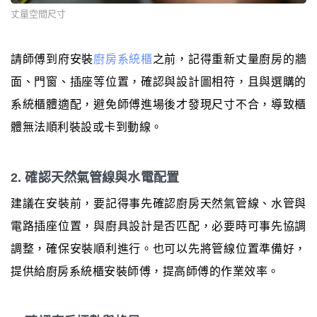
丈量空間尺寸
請師傅到府安裝
廚房系統櫃
之前，記得重新丈量廚房的牆
面、門窗、插座等位置，確認與設計圖相符，且與選購的
系統櫃體適配，避免師傅進場後才發現尺寸不合，導致櫃
體無法順利裝設或卡到動線。
2. 確認天然氣管線與水電配置
建議在安裝前，要記得事先確認廚房天然氣管線、水管與
電路插座位置，與廚具設計是否匹配，必要時可事先協調
調整，確保安裝順利進行。也可以先將管線位置準備好，
提供給廚房系統櫃安裝師傅，提高師傅的作業效率。