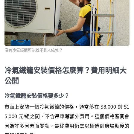
沒有冷氣鐵籠可能找不到人維修？
冷氣鐵籠安裝價格怎麼算？費用明細大
公開
冷氣鐵籠安裝價格要多少？
市面上安裝一個冷氣鐵籠的價格，通常落在 $8,000 到 $1
5,000 元/組之間，不含吊車等額外費用。這個價格區間會
因為許多因素而變動，最終費用仍需以師傅到府場勘後的