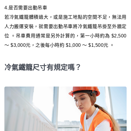
4.是否需要出動吊車
若冷氣鐵籠體積過大，或是施工地點的空間不足，無法用
人力搬運安裝，就需要出動吊車將冷氣鐵籠吊掛至外牆定
位 。吊車費用通常是另外計算的，第一小時約為 $2,500
～ $3,000元，之後每小時約 $1,000 ～ $1,500元 。
冷氣鐵籠尺寸有規定嗎？