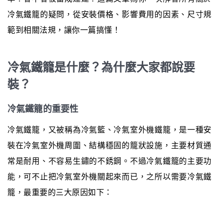
冷氣鐵籠的疑問，從安裝價格、影響費用的因素、尺寸規
範到相關法規，讓你一篇搞懂！
冷氣鐵籠是什麼？為什麼大家都說要
裝？
冷氣鐵籠的重要性
冷氣鐵籠，又被稱為冷氣籃、冷氣室外機鐵籠，是一種安
裝在冷氣室外機周圍、結構穩固的籠狀設施，主要材質通
常是耐用、不容易生鏽的不銹鋼。不過冷氣鐵籠的主要功
能，可不止把冷氣室外機關起來而已，之所以需要冷氣鐵
籠，最重要的三大原因如下：