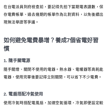
在台電派員到府檢查前，要記得先拍下當期電表讀數，保
存電費帳單、過去幾期的帳單作為比對資料，以免後續出
現無法舉證等爭議。
如何避免電費暴增？養成7個省電好習
慣
1. 隨手關電源
隨手關燈、關閉不使用的電器。熱水器、電暖器等高耗能
電器，使用完畢後要記得立刻關閉，可以省下不少電費。
2. 電扇搭配冷氣使用
使用冷氣時搭配電風扇，加速空氣循環，冷氣即便設定較