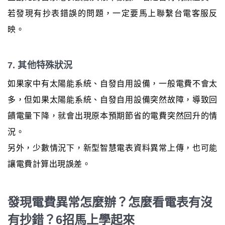
若發現有抄表錯誤的問題，一定要馬上聯繫台電客服反
映。
7. 其他特殊狀況
如果家中有太陽能系統、自發自用設備，一般電費不會太
多，但如果太陽能系統、自發自用設備突然故障，導致回
饋電量下降，就會出現原本預期節省的電費突然回升的情
況。
另外，少數情況下，新型智慧電表資料異常上傳，也可能
讓電費計算出現誤差。
發現電費異常怎麼辦？怎麼看電表有沒
有抄錯？6招馬上學起來