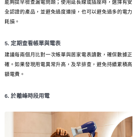
能夠提早檢查漏電問題；使用延長線或插座時，選擇有安
全認證的產品，並避免過度連接，也可以避免過多的電力
耗損。
5. 定期查看帳單與電表
建議每兩個月比對一次帳單與居家電表讀數，確保數據正
確。如果發現用電異常升高，及早排查，避免持續累積高
額電費。
6. 於離峰時段用電