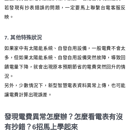
若發現有抄表錯誤的問題，一定要馬上聯繫台電客服反
映。
7. 其他特殊狀況
如果家中有太陽能系統、自發自用設備，一般電費不會太
多，但如果太陽能系統、自發自用設備突然故障，導致回
饋電量下降，就會出現原本預期節省的電費突然回升的情
況。
另外，少數情況下，新型智慧電表資料異常上傳，也可能
讓電費計算出現誤差。
發現電費異常怎麼辦？怎麼看電表有沒
有抄錯？6招馬上學起來