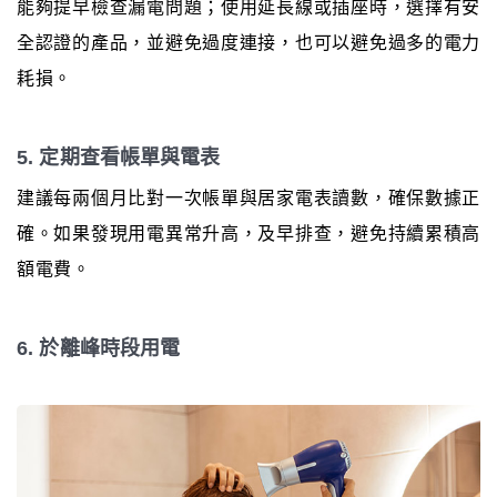
能夠提早檢查漏電問題；使用延長線或插座時，選擇有安
全認證的產品，並避免過度連接，也可以避免過多的電力
耗損。
5. 定期查看帳單與電表
建議每兩個月比對一次帳單與居家電表讀數，確保數據正
確。如果發現用電異常升高，及早排查，避免持續累積高
額電費。
6. 於離峰時段用電