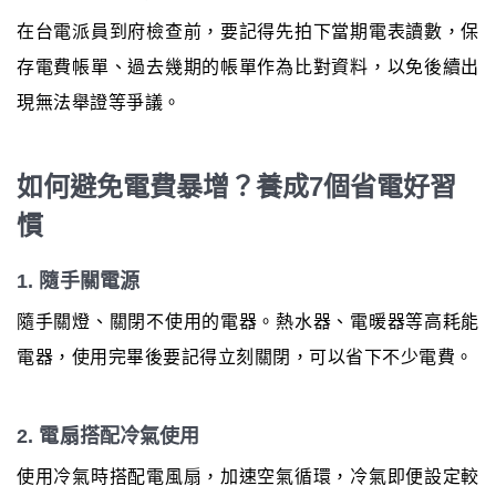
在台電派員到府檢查前，要記得先拍下當期電表讀數，保
存電費帳單、過去幾期的帳單作為比對資料，以免後續出
現無法舉證等爭議。
如何避免電費暴增？養成7個省電好習
慣
1. 隨手關電源
隨手關燈、關閉不使用的電器。熱水器、電暖器等高耗能
電器，使用完畢後要記得立刻關閉，可以省下不少電費。
2. 電扇搭配冷氣使用
使用冷氣時搭配電風扇，加速空氣循環，冷氣即便設定較