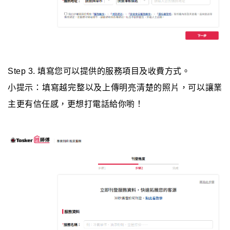
Step 3. 填寫您可以提供的服務項目及收費方式。
小提示：填寫越完整以及上傳明亮清楚的照片，可以讓業
主更有信任感，更想打電話給你喲！