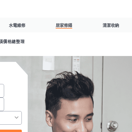
水電維修
居家修繕
清潔收納
潢價格總整理