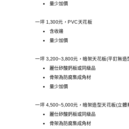
量少加價
一坪 1,300元，PVC天花板
含收邊
量少加價
一坪 3,200~3,800元，暗架天花板(平釘無造
麗仕矽酸鈣板或同級品
骨架為防腐集成角材
量少加價
一坪 4,500~5,000元，暗架造型天花板(立體
麗仕矽酸鈣板或同級品
骨架為防腐集成角材