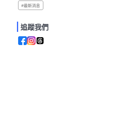
#最新消息
追蹤我們