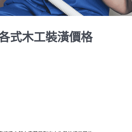
各式木工裝潢價格