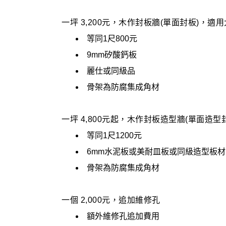
一坪 3,200元，木作封板牆(單面封板)，
等同1尺800元
9mm矽酸鈣板
麗仕或同級品
骨架為防腐集成角材
一坪 4,800元起，木作封板造型牆(單面造
等同1尺1200元
6mm水泥板或美耐皿板或同級造型板材
骨架為防腐集成角材
一個 2,000元，追加維修孔
額外維修孔追加費用