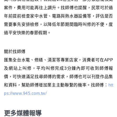
案件，費用可能再往上調升。找師傅也提醒，民眾可於過
年前提前檢查家中水管、電路與熱水器設備等，評估是否
需要事先安排檢修，以降低年節期間臨時叫修的不便，度
過平安快樂的春節假期。
關於找師傅
匯集全台水電、修繕、清潔等專業店家，消費者可在APP
及網站上叫修，平均叫修完成3分鐘內即可收到師傅報
價，可快速滿足找尋師傅的需求，師傅也可以刊登作品集
和資料，幫助師傅增加業主主動聯繫的機率。找師傅：
htt
ps://www.945.com.tw/
更多媒體報導