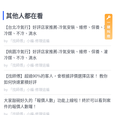
其他人都在看
【台北冷氣行】好評店家推薦-冷氣安裝、維修、保養、灌
冷媒、不冷、滴水
by 「找師傅」小編-修理這編
【桃園冷氣行】好評店家推薦-冷氣安裝、維修、保養、灌
冷媒、不冷、滴水
by 「找師傅」小編-修理這編
【找師傅】超過90%的客人，會根據評價選擇店家！ 教你
如何快速累積好評
by 「找師傅」小編-修理這編
大家敲碗好久的「報價人數」功能上線啦！終於可以看到案
件的報價人數囉！
by 「找師傅」小編-修理這編