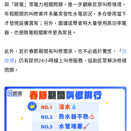
與「跳電」等電力相關問題。進一步觀察民眾叫修情境，
年假期間的叫修案件多屬突發性水電狀況，多在使用當下
才發現設備異常；另外，圍爐或聚會時大量使用高功率電
器，也使跳電相關案件更為常見。
此外，若於春節期間有叫修需求，也不必過於驚慌，「
找
師傅
」仍有提供24小時線上叫修服務，協助民眾解決修繕
問題。