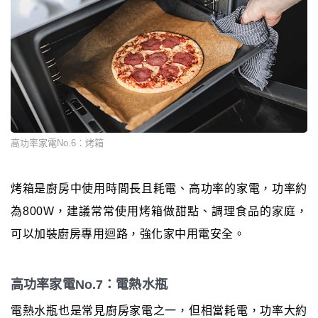
高功率家電No.6：烤箱
烤箱是廚房中使用時間長且耗電、高功率的家電，功率約
為800W，建議常常使用烤箱做甜點、調理食品的家庭，
可以加裝廚房專用迴路，強化家中用電安全。
高功率家電No.7：電熱水瓶
電熱水瓶也是常見廚房家電之一，但相當耗電，功率大約