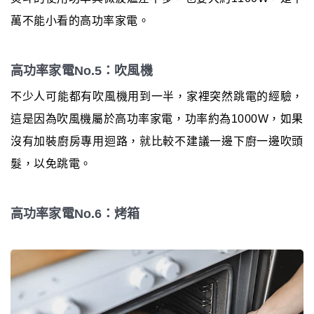
萬不能小看的高功率家電。
高功率家電No.5：吹風機
不少人可能都有吹風機用到一半，家裡突然跳電的經驗，
這是因為吹風機屬於高功率家電，功率約為1000W，如果
沒有加裝廚房專用迴路，就比較不建議一邊下廚一邊吹頭
髮，以免跳電。
高功率家電No.6：烤箱