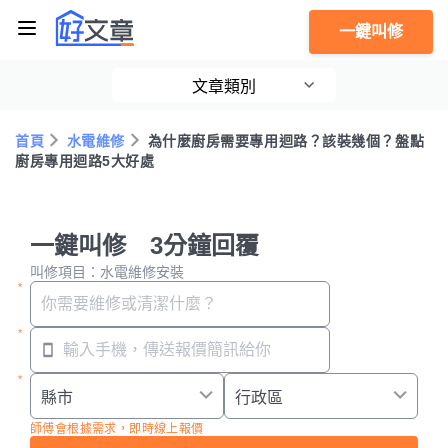
一鍵叫修
文章類別
首頁
水電維修
為什麼廚房需要專用迴路？該裝幾個？盤點
廚房專用迴路5大好處
一鍵叫修 3分鐘回覆
叫修項目：水電維修安裝
師傅會根據需求，即時線上報價