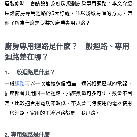
屋裝修時，會請設計為廚房規劃廚房專用迴路。本文介紹
裝設廚房專用迴路的5大好處，並以淺顯易懂的方式，帶
你了解為什麼需要裝設廚房專用迴路？
廚房專用迴路是什麼？一般迴路、專用
迴路差在哪？
1. 一般迴路是什麼？
一般
迴路
可以一次連接多個插座，通常相通區域的電器、
插座都會共用同一組迴路，插座數量可多可少，數量不固
定，比較適合用電功率較低、不太會同時使用的電器使用
一般迴路，家用的主流迴路都是一般迴路。
2. 專用迴路是什麼