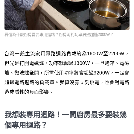
看懂為什麼廚房需要專用迴路？廚房消耗功率居然超過2000W？
台灣一般主流家用電路迴路負載約為1600W至2200W，
但光是打開電磁爐，功率就超過1300W，一旦烤箱、電磁
爐、微波爐全開，所需使用功率將會超過3200W，一定會
超過電路迴路的負載量。就算沒有立刻跳電，也會對電路
造成隱性的負面影響。
我想裝專用迴路！一間廚房最多要裝幾
個專用迴路？