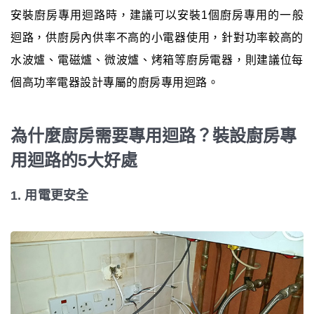
安裝廚房專用迴路時，建議可以安裝1個廚房專用的一般
迴路，供廚房內供率不高的小電器使用，針對功率較高的
水波爐、電磁爐、微波爐、烤箱等廚房電器，則建議位每
個高功率電器設計專屬的廚房專用迴路。
為什麼廚房需要專用迴路？裝設廚房專
用迴路的5大好處
1. 用電更安全