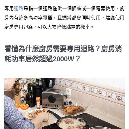
專用
迴路
是指一個迴路僅供一個插座或一個電器使用，廚
房內有許多高功率電器，且通常都會同時使用，建議使用
廚房專用迴路，可以大幅降低跳電的機率。
看懂為什麼廚房需要專用迴路？廚房消
耗功率居然超過2000W？