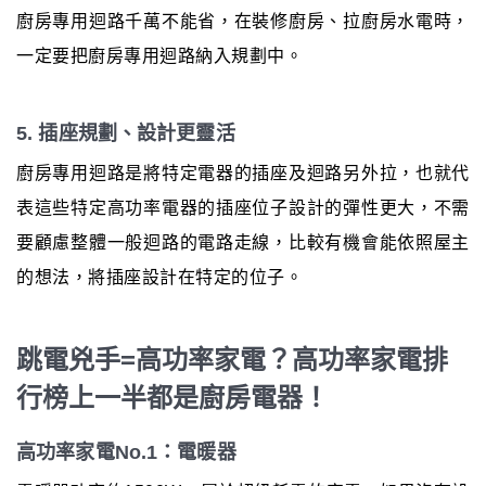
廚房專用迴路千萬不能省，在裝修廚房、拉廚房水電時，
一定要把廚房專用迴路納入規劃中。
5. 插座規劃、設計更靈活
廚房專用迴路是將特定電器的插座及迴路另外拉，也就代
表這些特定高功率電器的插座位子設計的彈性更大，不需
要顧慮整體一般迴路的電路走線，比較有機會能依照屋主
的想法，將插座設計在特定的位子。
跳電兇手=高功率家電？高功率家電排
行榜上一半都是廚房電器！
高功率家電No.1：電暖器