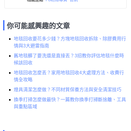
你可能感興趣的文章
地毯回收要花多少錢？方塊地毯回收拆除、除膠費用行
情與3大避雷指南
舊地毯髒了要洗還是直接丟？3招教你評估地毯什麼時
候該回收
地毯回收怎麼丟？家用地毯回收4大處理方法、收費行
情全攻略
燈具清潔怎麼做？不同材質保養方法與安全清潔技巧
換季打掃怎麼做最快？一篇教你換季打掃斷捨離、工具
與重點區域