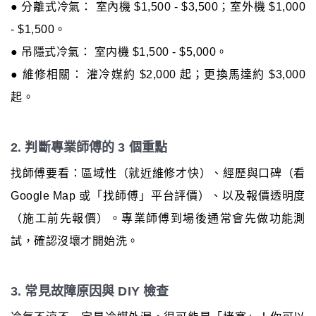
● 分離式冷氣： 室內機 $1,500 - $3,500；室外機 $1,000
- $1,500。
● 吊隱式冷氣： 室内機 $1,500 - $5,000。
● 維修相關： 灌冷媒約 $2,000 起；更換馬達約 $3,000
起。
2. 判斷專業師傅的 3 個重點
找師傅要看：區域性（就近維修才快）、經歷與口碑（看
Google Map 或「找師傅」平台評價）、以及報價透明度
（施工前先報價）。專業師傅到場後通常會先做功能測
試，確認沒壞才開始洗。
3. 常見故障原因與 DIY 檢查