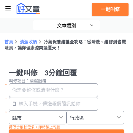
一鍵叫修
文章類別
首頁
清潔收納
冷氣保養維護全攻略：從清洗、維修到省電
除臭，讓你健康涼爽過夏天！
一鍵叫修 3分鐘回覆
叫修項目：清潔服務
師傅會根據需求，即時線上報價