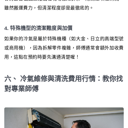
雖然搬運費力，但清潔程度卻是最徹底的。
4. 特殊機型的清潔難度與加價
如果你的冷氣是屬於特殊機種（如大金、日立的高端型號
或商用機），因為拆解零件複雜，師傅通常會額外加收費
用，這點在預約時要先溝通清楚喔！
六、 冷氣維修與清洗費用行情：教你找
對專業師傅