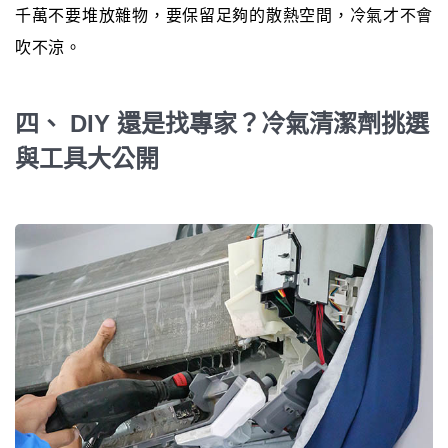
千萬不要堆放雜物，要保留足夠的散熱空間，冷氣才不會
吹不涼。
四、 DIY 還是找專家？冷氣清潔劑挑選
與工具大公開