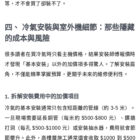
等，才不會買了卻裝不了。
四、 冷氣安裝與室外機細節：那些隱藏
的成本與風險
很多讀者在買冷氣時只看主機價格，結果安裝師傅報價時
才發現「基本安裝」以外的加價項多得驚人。了解安裝眉
角，不僅能精準掌握預算，更關乎未來的維修便利性。
1. 拆解安裝費用中的加價項目
冷氣的基本安裝通常只包含短距離的管線（約 3-5 米）。
一旦現場需要延長銅管（每米約 $500-$800 元）、鑽牆
打洞（每孔 $500-$1000 元）或安裝抽水器，費用就會節
節攀升。此外，高樓層施工通常還會收取 $1000 到 $500