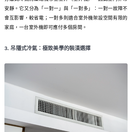
安靜。它又分為「一對一」與「一對多」：一對一故障不
會互影響，較省電；一對多則適合室外機架設空間有限的
家庭，一台室外機即可應付多個房間。
3. 吊隱式冷氣：極致美學的裝潢選擇