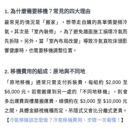
1. 為什麼需要移機？常見的四大理由
最常見的情況是「搬家」，想帶走自購的高單價變頻冷
氣。其次是「室內裝修」，為了避免牆面施工損壞冷氣而
先拆除。另外，當「室內布局改變」導致冷氣直吹床頭影
響健康時，也需要移機調整位置。
2. 移機費用的組成：原地與不同地
「原地移機」通常只需支付拆裝費，每組約 $2,000 至
$6,000 元。若需搬運到另一處的「不同地移機」，則會
多出運費與樓層搬運費，總價約在 $3,000 至 $10,000 元
之間，具體金額視機種而定，吊隱式又會比分離式更貴。
【
冷氣移機該怎麼做？冷氣移機費用、步驟一次看懂！
】