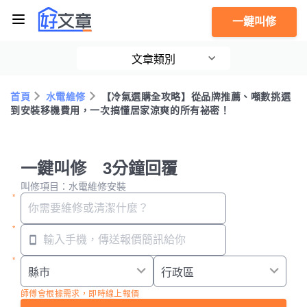
一鍵叫修
文章類別
首頁
水電維修
【冷氣選購全攻略】從品牌推薦、噸數挑選
到安裝移機費用，一次搞懂居家涼爽的所有祕密！
一鍵叫修 3分鐘回覆
叫修項目：水電維修安裝
師傅會根據需求，即時線上報價