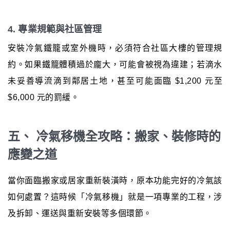
4. 專業規範與社區管理
安裝冷氣鐵籠或室外機時，必須符合社區大樓的管理規
約。如果鐵籠體積過於龐大，可能會被視為違建；若滴水
未妥善導流滴到鄰居土地，甚至可能面臨 $1,200 元至
$6,000 元的罰緩。
五、 冷氣移機全攻略：搬家、裝修時的
應變之道
當你面臨搬家或居家重新裝潢時，原本功能完好的冷氣該
如何處置？這時候「冷氣移機」就是一項專業的工程，涉
及拆卸、運送與重新安裝等多個環節。