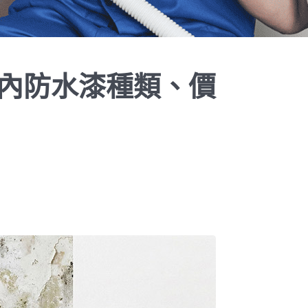
內防水漆種類、價