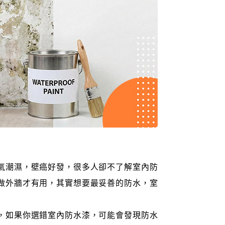
氣潮濕，壁癌好發，很多人卻不了解室內防
做外牆才有用，其實想要最妥善的防水，室
，如果你選錯室內防水漆，可能會發現防水