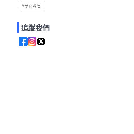
#最新消息
追蹤我們