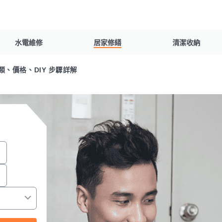
水電維修
居家修繕
清潔收納
、價格、DIY 步驟詳解