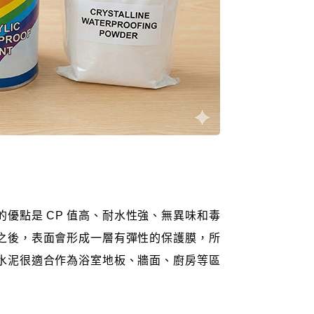
優點是 CP 值高、耐水性強、無異味和毒
之後，表面會形成一層有彈性的保護膜，所
水泥很適合作為浴室地板、牆面、廚房等區