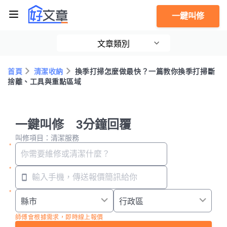
一鍵叫修
文章類別
首頁
清潔收納
換季打掃怎麼做最快？一篇教你換季打掃斷
捨離、工具與重點區域
一鍵叫修 3分鐘回覆
叫修項目：清潔服務
師傅會根據需求，即時線上報價