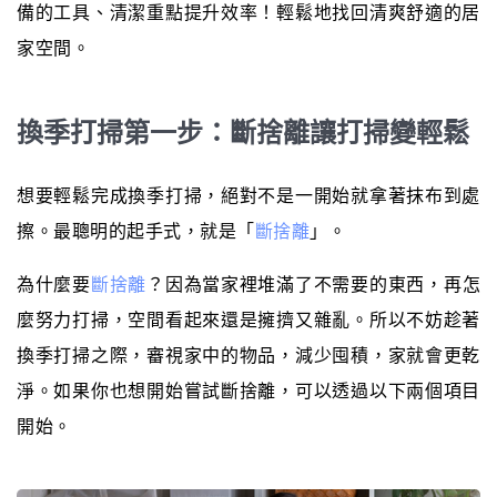
備的工具、清潔重點提升效率！輕鬆地找回清爽舒適的居
家空間。
換季打掃第一步：斷捨離讓打掃變輕鬆
想要輕鬆完成換季打掃，絕對不是一開始就拿著抹布到處
擦。最聰明的起手式，就是「
斷捨離
」。
為什麼要
斷捨離
？因為當家裡堆滿了不需要的東西，再怎
麼努力打掃，空間看起來還是擁擠又雜亂。所以不妨趁著
換季打掃之際，審視家中的物品，減少囤積，家就會更乾
淨。如果你也想開始嘗試斷捨離，可以透過以下兩個項目
開始。