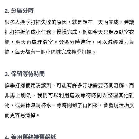
2. 分區分時
很多人換季打掃失敗的原因，就是想在一天內完成。建議
把打掃拆解成小任務，慢慢完成，例如今天只顧及臥室衣
櫃，明天再處理浴室。分區分時進行，可以減輕體力負
擔，每天都有一個小區域完成換季打掃。
3. 保留等待時間
換季打掃使用清潔劑，可能有許多汙垢需要時間溶解，而
非馬上刷洗，我們可以利用這段等待時間去整理其他雜
物，或是休息喝杯水，等時間到了再回來，會發現污垢反
而更容易清掉。
4. 善用舊絲襪舊報紙