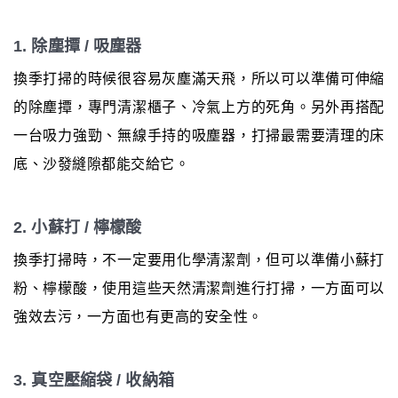
1. 除塵撢 / 吸塵器
換季打掃的時候很容易灰塵滿天飛，所以可以準備可伸縮
的除塵撢，專門清潔櫃子、冷氣上方的死角。另外再搭配
一台吸力強勁、無線手持的吸塵器，打掃最需要清理的床
底、沙發縫隙都能交給它。
2. 小蘇打 / 檸檬酸
換季打掃時，不一定要用化學清潔劑，但可以準備小蘇打
粉、檸檬酸，使用這些天然清潔劑進行打掃，一方面可以
強效去污，一方面也有更高的安全性。
3. 真空壓縮袋 / 收納箱