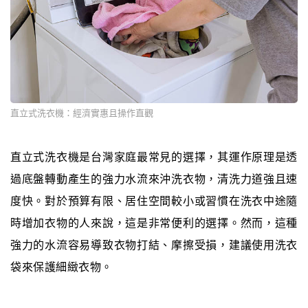
直立式洗衣機：經濟實惠且操作直觀
直立式洗衣機是台灣家庭最常見的選擇，其運作原理是透
過底盤轉動產生的強力水流來沖洗衣物，清洗力道強且速
度快。對於預算有限、居住空間較小或習慣在洗衣中途隨
時增加衣物的人來說，這是非常便利的選擇。然而，這種
強力的水流容易導致衣物打結、摩擦受損，建議使用洗衣
袋來保護細緻衣物。