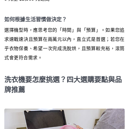
如何根據生活習慣做決定？
選擇機型時，應思考您的「時間」與「預算」。如果您追
求速戰速決且預算在兩萬元以內，直立式是首選；若您在
乎衣物保養、希望一次完成洗脫烘，且預算較充裕，滾筒
式會更符合需求。
洗衣機要怎麼挑選？四大選購要點與品
牌推薦