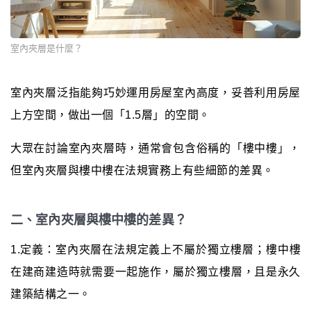
室內夾層是什麼？
室內夾層泛指能夠巧妙運用房屋室內高度，妥善利用房屋
上方空間，做出一個「1.5層」的空間。
大眾在討論室內夾層時，通常會包含俗稱的「樓中樓」，
但室內夾層與樓中樓在法規實務上有些細節的差異。
二、室內夾層與樓中樓的差異？
1.定義：室內夾層在法規定義上不屬於獨立樓層；樓中樓
在建商建造時就需要一起施作，屬於獨立樓層，且是永久
建築結構之一。