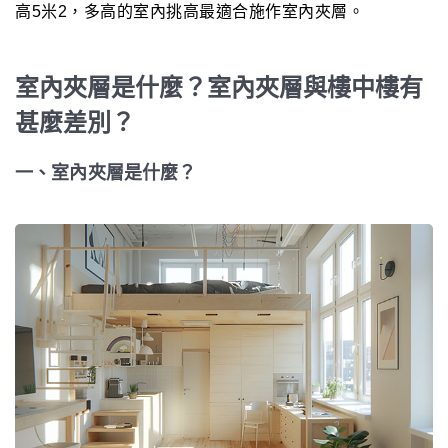
高5米2，多高的室內挑高最適合施作室內夾層。
室內夾層是什麼？室內夾層與樓中樓有
甚麼差別？
一、室內夾層是什麼？