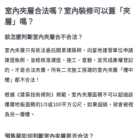
室內夾層合法嗎？室內裝修可以蓋「夾
層」嗎？
該怎麼判斷室內夾層合不合法？
室內夾層只有依法委託開業建築師，向當地建管單位申請
建造執照，並經核准建造、施工、查驗，並完成產權登記
的，才是合法夾層。所有二次施工搭建的室內夾層「樓中
樓」都不合法！
根據《建築技術規則》規範，室內夾層面積不可以超過該
樓層地板面積的1/3或100平方公尺，如果超過，就會被視
為另一層樓。
預售屋如何判斷室內夾層是否合法？