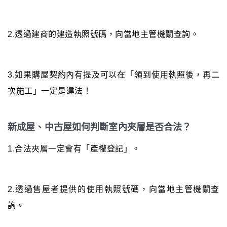
2.透過建商的建造執照號碼，向當地主管機關查詢。
3.如果購屋契約內有提及可以在「領到使用執照後，再二
次施工」一定是違法！
新成屋、中古屋如何判斷室內夾層是否合法？
1.合法夾層一定會有「產權登記」。
2.透過售屋者提供的使用執照號碼，向當地主管機關查
詢。