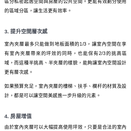
區分私密起居空間與房屋的公共空間。更能有效劃分使用
的區域分區，讓生活更有效率。
3. 提升空間層次感
室內夾層最多只能做到地板面積的1/3，讓室內空間在享
有室內夾層帶來的坪效的同時，也能保有2/3的挑高區
域，而這種半挑高、半夾層的樣貌，能夠讓室內空間設計
更有層次感。
如果預算充足，室內夾層的樓梯、扶手、欄杆的材質及設
計，都是可以讓空間美感進一步升級的元素。
4. 房屋增值
由於室內夾層可以大幅提高使用坪效，只要是合法的室內