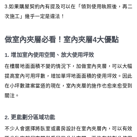
3.如果購屋契約內有提及可以在「領到使用執照後，再二
次施工」幾乎一定是違法！
做室內夾層必看！室內夾層4大優點
1. 增加室內使用空間、放大使用坪效
在樓層地面面積不變的情況下，加做室內夾層，可以大幅
提高室內可用坪數，增加單坪地面面積的使用坪效。因此
在小坪數建案當道的現在，室內夾層的施作也愈來愈受到
關注。
2. 更能劃分區域功能
不少人會選擇將臥室或書房設計在室內夾層內，可以有效