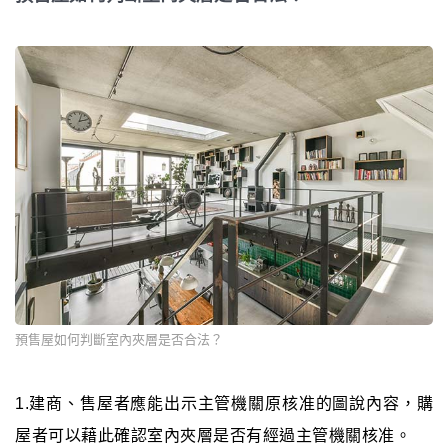
預售屋如何判斷室內夾層是否合法？
1.建商、售屋者應能出示主管機關原核准的圖說內容，購
屋者可以藉此確認室內夾層是否有經過主管機關核准。