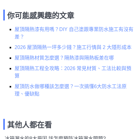
你可能感興趣的文章
屋頂隔熱漆有用嗎？DIY 自己塗跟專業防水施工有沒有
差？
2026 屋頂隔熱一坪多少錢？施工行情與 2 大隱形成本
屋頂隔熱材質怎麼選？隔熱漆與隔熱板差在哪
屋頂隔熱工程全攻略：2026 常見材質、工法比較與預
算
屋頂防水做哪種該怎麼選？一次搞懂6大防水工法原
理、優缺點
其他人都在看
冰箱漏水的8大原因 該怎麼預防冰箱漏水問題?