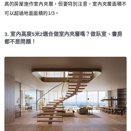
高的房屋施作室內夾層，但要特別注意，室內夾層面積不
可以超過地面面積的1/3。
3. 室內高度5米2適合做室內夾層嗎？做臥室、書房
都不是問題！