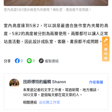
室內高度5米2適合做室內夾層嗎？做臥室、書房都不是問題！
室內高度達到5米2，可以說是最適合施作室內夾層的高
度，5米2的高度被分割為兩層使用，兩層都可以讓人正常
站直活動，因此設計成臥室、客廳、書房都不成問題。
0
0
分享
複製連結
找師傅特約編輯 Sharon
作者專欄
本業是記者的文字工作者。寫過新聞、地方雜誌、
SEO文章。是個每天都在寫文章的人。
相關連結
出任務工作室