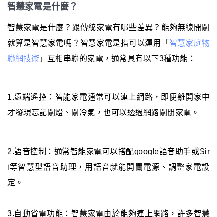
智慧家電是什麼？
智慧家電是什麼？跟傳統家電有哪些差異？能夠無線開關
就算是智慧家電嗎？智慧家電是指可以運用「
智慧家庭物
聯網技術
」互相串聯的家電，通常具有以下3種功能：
1.遠端遙控：智能家電通常可以連上網路，即便離開家中
才發現忘記關燈、關冷氣，也可以透過網路關閉家電。
2.語音控制：通常智能家電可以搭配google語音助手或Sir
i等智慧型語音助理，用語音就能開關電源、調整家電設
定。
3.自動省電功能：智慧家電由於能夠連上網路，許多智慧