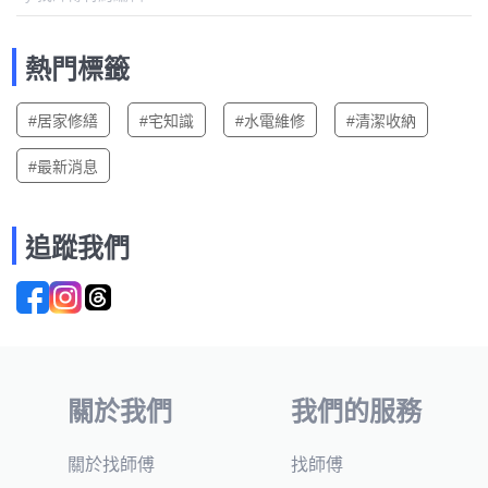
熱門標籤
#居家修繕
#宅知識
#水電維修
#清潔收納
#最新消息
追蹤我們
關於我們
我們的服務
關於找師傅
找師傅