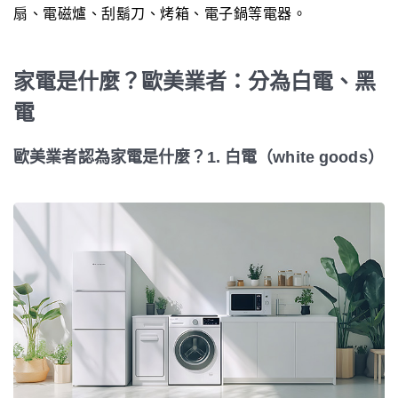
扇、電磁爐、刮鬍刀、烤箱、電子鍋等電器。
家電是什麼？歐美業者：分為白電、黑
電
歐美業者認為家電是什麼？1. 白電（white goods）