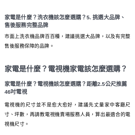
家電是什麼？洗衣機該怎麼選購？5. 挑選大品牌、
售後服務完整品牌
市面上洗衣機品牌百百種，建議挑選大品牌，以及有完整
售後服務保障的品牌。
家電是什麼？電視機家電該怎麼選購？
家電是什麼？電視機該怎麼選購？距離2.5公尺推薦
46吋電視
電視機的尺寸並不是愈大愈好，建議先丈量家中客廳尺
寸、坪數，再請教電視機賣場服務人員，算出最適合的電
視機尺寸。