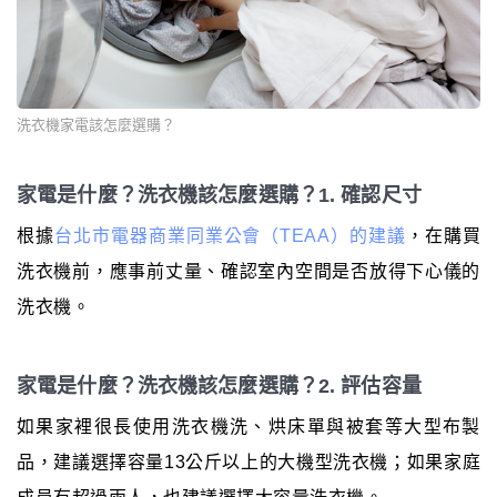
洗衣機家電該怎麼選購？
家電是什麼？洗衣機該怎麼選購？1. 確認尺寸
根據
台北市電器商業同業公會（TEAA）的建議
，在購買
洗衣機前，應事前丈量、確認室內空間是否放得下心儀的
洗衣機。
家電是什麼？洗衣機該怎麼選購？2. 評估容量
如果家裡很長使用洗衣機洗、烘床單與被套等大型布製
品，建議選擇容量13公斤以上的大機型洗衣機；如果家庭