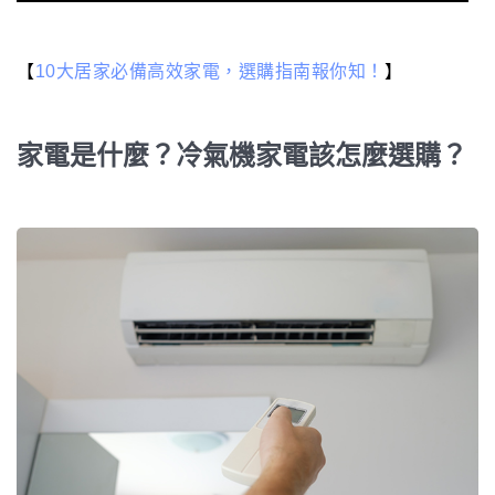
【
10大居家必備高效家電，選購指南報你知！
】
家電是什麼？冷氣機家電該怎麼選購？