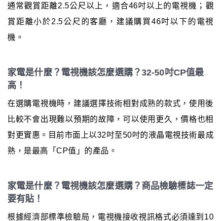
通常觀賞距離2.5公尺以上，適合46吋以上的電視機；觀
賞距離小於2.5公尺的客廳，建議購買46吋以下的電視
機。
家電是什麼？電視機該怎麼選購？32-50吋CP值最
高！
在選購電視機時，建議選擇技術相對成熟的款式，使用後
比較不會出現難以預期的故障，可以使用更久，價格也相
對更實惠。目前市面上以32吋至50吋的液晶電視技術最成
熟，是最高「CP值」的產品。
家電是什麼？電視機該怎麼選購？商品檢驗標誌一定
要有貼！
根據經濟部標準檢驗局，電視機接收視訊格式必須達到10