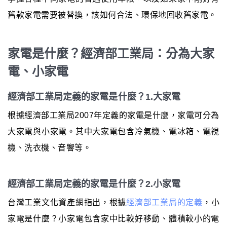
舊款家電需要被替換，該如何合法、環保地回收舊家電。
家電是什麼？經濟部工業局：分為大家
電、小家電
經濟部工業局定義的家電是什麼？1.大家電
根據經濟部工業局2007年定義的家電是什麼，家電可分為
大家電與小家電。其中大家電包含冷氣機、電冰箱、電視
機、洗衣機、音響等。
經濟部工業局定義的家電是什麼？2.小家電
台灣工業文化資產網指出，根據
經濟部工業局的定義
，小
家電是什麼？小家電包含家中比較好移動、體積較小的電