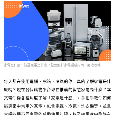
家電是什麼？智慧家電是什麼？全面解析家電選購指南、回收攻略
每天都在使用電腦、冰箱、冷氣的你，真的了解家電是什
麼嗎？現在各個購物平台都在推薦的智慧家電是什麼？本
文帶你從各種角度了解「家電是什麼」，手把手教你如何
挑選家中常用的家電，包含電視、冷氣、洗衣機等，並且
掌握各種不同家電的普遍使用年限，以及如果家中剛好有