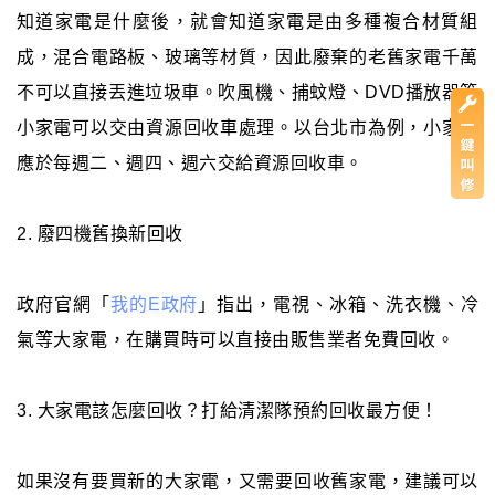
知道家電是什麼後，就會知道家電是由多種複合材質組
成，混合電路板、玻璃等材質，因此廢棄的老舊家電千萬
不可以直接丟進垃圾車。吹風機、捕蚊燈、DVD播放器等
小家電可以交由資源回收車處理。以台北市為例，小家電
應於每週二、週四、週六交給資源回收車。
2. 廢四機舊換新回收
政府官網「
我的E政府
」指出，電視、冰箱、洗衣機、冷
氣等大家電，在購買時可以直接由販售業者免費回收。
3. 大家電該怎麼回收？打給清潔隊預約回收最方便！
如果沒有要買新的大家電，又需要回收舊家電，建議可以