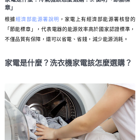
章」
根據
經濟部能源署說明
，家電上有經濟部能源署核發的
「節能標章」，代表電器的能源效率高於國家認證標準，
不僅品質有保障，還可以省電、省錢，減少能源消耗。
家電是什麼？洗衣機家電該怎麼選購？