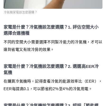
冷氣機家電該怎麼選購？
家電是什麼？冷氣機該怎麼選購？1. 評估空間大小
選擇合適機種
不同的空間大小需要選擇不同製冷能力的冷氣機，才可以
達到省電又有效冷房的效果。
家電是什麼？冷氣機該怎麼選購？2. 選購高EER冷
氣機
在購買冷氣機時，記得查看冷氣的能源效率比（EER），
EER每提高0.1，可以節省約2％至4％的冷氣用電。
家電是什麼？冷氣機該怎麼選購？3. 認明「節能標