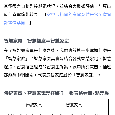
家電都會自動監控耗電狀況，並結合大數據評估，計算出
最佳省電節能效果。【
家中最耗電的家電竟然是它？省電
計畫快準備！
】
智慧家電＋智慧插座＝智慧家庭
在了解智慧家電是什麼之後，我們應該進一步掌握什麼是
「智慧家庭」？智慧家庭其實是結合各式智慧家電、智慧
燈泡、智慧插座組成的智慧生態系，家中所有電器、插座
都能夠聯網開關，代表這個家庭屬於「智慧家庭」。
傳統家電、智慧家電差在哪？一張表格看懂7點差異
傳統家電
智慧家電