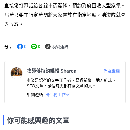
直接撥打電話給各縣市清潔隊，預約到府回收大型家電。
屆時只要在指定時間將大家電放在指定地點，清潔隊就會
去收取。
0
0
分享
複製連結
找師傅特約編輯 Sharon
作者專欄
本業是記者的文字工作者。寫過新聞、地方雜誌、
SEO文章。是個每天都在寫文章的人。
相關連結
出任務工作室
你可能感興趣的文章