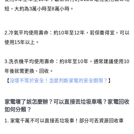
短，大約為3萬小時至8萬小時。
2.冷氣平均使用壽命：約10年至12年，若保養得宜，可以
使用15年以上。
3.洗衣機平均使用壽命：約8年至10年，通常建議使用10
年後就需更換、回收。
【
沒壞不等於安全！怎麼判斷家電的安全期限？
】
家電壞了該怎麼辦？可以直接丟垃圾車嗎？家電回收
如何分類？
1. 家電千萬不可以直接丟垃圾車！部分可丟資源回收車