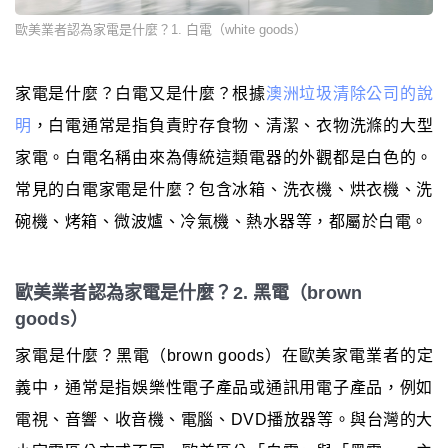
歐美業者認為家電是什麼？1. 白電（white goods）
家電是什麼？白電又是什麼？根據
澳洲垃圾清除公司的說
明
，白電通常是指負責貯存食物、清潔、衣物洗滌的大型
家電。白電名稱由來為傳統這類電器的外觀都是白色的。
常見的白電家電是什麼？包含冰箱、洗衣機、烘衣機、洗
碗機、烤箱、微波爐、冷氣機、熱水器等，都屬於白電。
歐美業者認為家電是什麼？2. 黑電（brown
goods）
家電是什麼？黑電（brown goods）在歐美家電業者的定
義中，通常是指娛樂性電子產品或通訊用電子產品，例如
電視、音響、收音機、電腦、DVD播放器等。與台灣的大