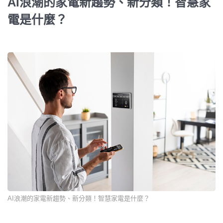
AI浪潮的家電新趨勢、新分類！智慧家
電是什麼？
AI浪潮的家電新趨勢、新分類！智慧家電是什麼？