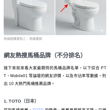
馬桶選購重點三：馬桶種類
網友熱搜馬桶品牌（不分排名）
接下來就來看大家最期待的馬桶品牌名單，以下綜合 PT
T、Mobile01 等論壇的網友評價，以及市佔率等數據，列
出 10 大熱門馬桶推薦品牌。
1. TOTO（日本）