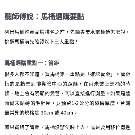
聽師傅說：馬桶選購要點
列出馬桶推薦品牌排名之前，先聽專業水電師傅怎麼說，
挑選馬桶前先確認以下三大重點！
馬桶選購重點一：管距
很多人都不知道，買馬桶第一重點是「確認管距」。管距
指的是牆壁到排糞管中心的距離，在尚未裝上馬桶的時
候，地上會有明顯的糞管，可以直接進行測量。如果是牆
面尚未貼磚的毛胚屋，要預留1-2公分的磁磚厚度，台灣
最常見的規格是 30cm 或 40cm。
如果買錯了管距，馬桶沒辦法裝上去，或是要用移位器進