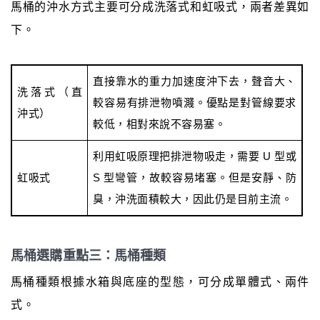
馬桶的沖水方式主要可分成洗落式和虹吸式，兩者差異如
下。
直接靠水的重力加速度沖下去，聲音大、
洗落式（直
較容易有排泄物噴濺。優點是對管線要求
沖式）
較低，相對來說不容易塞。
利用虹吸原理把排泄物吸走，需要 U 型或
虹吸式
S 型彎管，故較容易堵塞。但是安靜、防
臭，沖洗面積較大，因此仍是目前主流。
馬桶選購重點三：馬桶種類
馬桶種類根據水箱與底座的型態，可分成單體式、兩件
式。