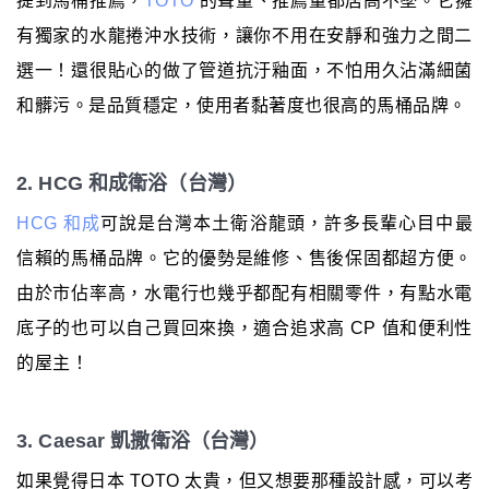
提到馬桶推薦，
TOTO
的聲量、推薦量都居高不墜。它擁
有獨家的水龍捲沖水技術，讓你不用在安靜和強力之間二
選一！還很貼心的做了管道抗汙釉面，不怕用久沾滿細菌
和髒污。是品質穩定，使用者黏著度也很高的馬桶品牌。
2. HCG 和成衛浴（台灣）
HCG 和成
可說是台灣本土衛浴龍頭，許多長輩心目中最
信賴的馬桶品牌。它的優勢是維修、售後保固都超方便。
由於市佔率高，水電行也幾乎都配有相關零件，有點水電
底子的也可以自己買回來換，適合追求高 CP 值和便利性
的屋主！
3. Caesar 凱撒衛浴（台灣）
如果覺得日本 TOTO 太貴，但又想要那種設計感，可以考