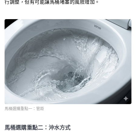
行調整，但有可能讓馬桶堵塞的風險增加。
馬桶選購重點一：管距
馬桶選購重點二：沖水方式