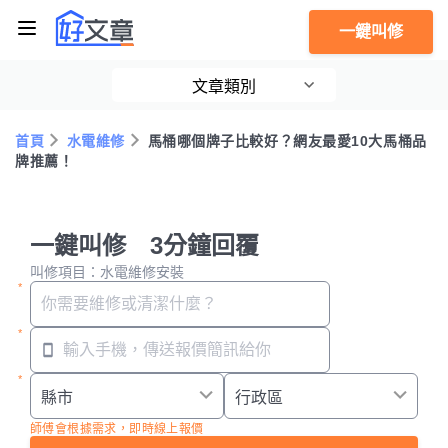
一鍵叫修
文章類別
首頁
水電維修
馬桶哪個牌子比較好？網友最愛10大馬桶品
牌推薦！
一鍵叫修 3分鐘回覆
叫修項目：水電維修安裝
師傅會根據需求，即時線上報價