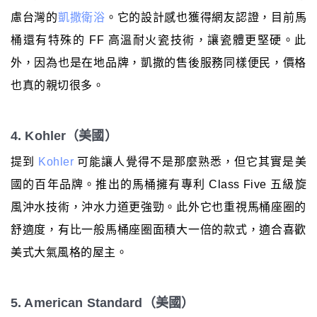
慮台灣的
凱撒衛浴
。它的設計感也獲得網友認證，目前馬
桶還有特殊的 FF 高溫耐火瓷技術，讓瓷體更堅硬。此
外，因為也是在地品牌，凱撒的售後服務同樣便民，價格
也真的親切很多。
4. Kohler（美國）
提到
Kohler
可能讓人覺得不是那麼熟悉，但它其實是美
國的百年品牌。推出的馬桶擁有專利 Class Five 五級旋
風沖水技術，沖水力道更強勁。此外它也重視馬桶座圈的
舒適度，有比一般馬桶座圈面積大一倍的款式，適合喜歡
美式大氣風格的屋主。
5. American Standard（美國）