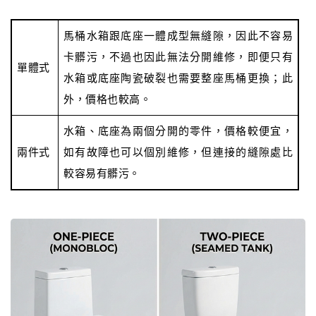
馬桶水箱跟底座一體成型無縫隙，因此不容易
卡髒污，不過也因此無法分開維修，即便只有
單體式
水箱或底座陶瓷破裂也需要整座馬桶更換；此
外，價格也較高。
水箱、底座為兩個分開的零件，價格較便宜，
兩件式
如有故障也可以個別維修，但連接的縫隙處比
較容易有髒污。