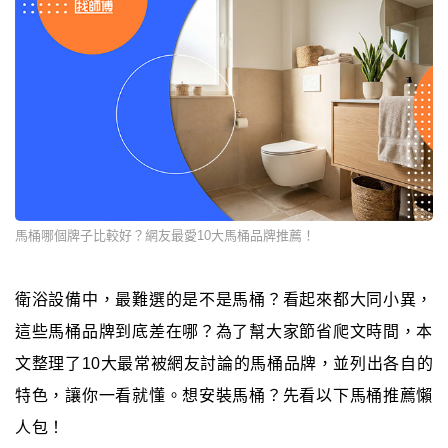
馬桶哪個牌子比較好？網友最愛10大馬桶品牌推薦！
衛浴設備中，最難選的是不是馬桶？看起來都大同小異，
這些馬桶品牌到底差在哪？為了幫大家節省爬文時間，本
文整理了10大最常被網友討論的馬桶品牌，並列出各自的
特色，讓你一看就懂。想安裝馬桶？先看以下馬桶推薦懶
人包！