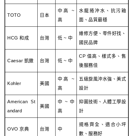
中高 ~
水龍捲沖水、抗污釉
TOTO
日本
高
面、品質最穩
維修方便、零件好找、
HCG 和成
台灣
低 ~ 中
國民品牌
CP 值高、樣式多、售
Caesar 凱撒
台灣
低 ~ 中
後服務佳
中高 ~
五級旋風沖水強、美式
Kohler
美國
高
設計
American St
中 ~ 中
抑菌技術、人體工學設
美國
andard
高
計
規格齊全、適合小坪
OVO 京典
台灣
中
數、服務好