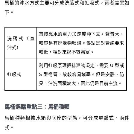
馬桶的沖水方式主要可分成洗落式和虹吸式，兩者差異如
下。
直接靠水的重力加速度沖下去，聲音大、
洗落式（直
較容易有排泄物噴濺。優點是對管線要求
沖式）
較低，相對來說不容易塞。
利用虹吸原理把排泄物吸走，需要 U 型或
虹吸式
S 型彎管，故較容易堵塞。但是安靜、防
臭，沖洗面積較大，因此仍是目前主流。
馬桶選購重點三：馬桶種類
馬桶種類根據水箱與底座的型態，可分成單體式、兩件
式。