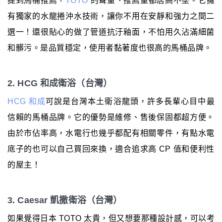
提到馬桶推薦，
TOTO
的聲量、推薦量都居高不墜。它擁
有獨家的水龍捲沖水技術，讓你不用在安靜和強力之間二
選一！還很貼心的做了管道抗汙釉面，不怕用久沾滿細菌
和髒污。是品質穩定，使用者黏著度也很高的馬桶品牌。
2. HCG 和成衛浴（台灣）
HCG 和成
可說是台灣本土衛浴龍頭，許多長輩心目中最
信賴的馬桶品牌。它的優勢是維修、售後保固都超方便。
由於市佔率高，水電行也幾乎都配有相關零件，有點水電
底子的也可以自己買回來換，適合追求高 CP 值和便利性
的屋主！
3. Caesar 凱撒衛浴（台灣）
如果覺得日本 TOTO 太貴，但又想要那種設計感，可以考