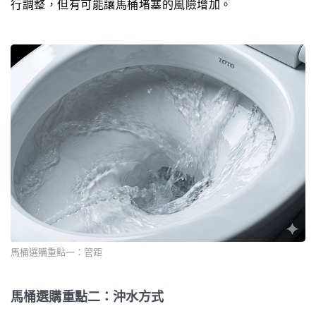
行調整，但有可能讓馬桶堵塞的風險增加。
馬桶選購重點一：管距
馬桶選購重點二：沖水方式