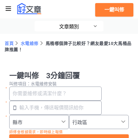
一鍵叫修
文章類別
首頁
水電維修
馬桶哪個牌子比較好？網友最愛10大馬桶品
牌推薦！
一鍵叫修 3分鐘回覆
叫修項目：水電維修安裝
師傅會根據需求，即時線上報價