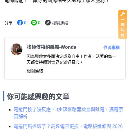
電師傅施工，讓你的新馬桶長久地為全家人服務！
0
0
分享
複製連結
找師傅特約編輯-Wonda
作者專欄
因為興趣太多而決定成為自由工作者，活著的每一
天都會持續對世界充滿好奇心。
相關連結
你可能感興趣的文章
電捲門按了沒反應？3步驟斷路器檢查與跳電、漏電原
因解析
電捲門馬達壞了？馬達電容更換、電路板維修與 2026