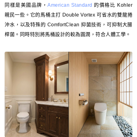
同樣是美國品牌，
American Standard
的價格比 Kohler
親民一些。它的馬桶主打 Double Vortex 可省水的雙龍捲
沖水，以及特殊的 ComfortClean 抑菌技術，可抑制大腸
桿菌。同時特別將馬桶設計的較為圓潤，符合人體工學。