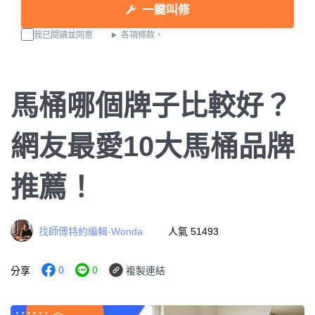
一鍵叫修
我已閱讀並同意
各項條款。
馬桶哪個牌子比較好？
網友最愛10大馬桶品牌
推薦！
找師傅特約編輯-Wonda
人氣 51493
0
0
分享
複製連結