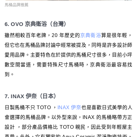
馬桶品牌推薦
6. OVO 京典衛浴（台灣）
雖然相較百年老牌，20 年歷史的
京典衛浴
算是很年輕，
但它也在馬桶品牌討論中經常被提及，同時是許多設計師
愛用品牌。主要特色在於提供的馬桶尺寸很多，目前小坪
數空間當道，需要特殊尺寸馬桶時，京典衛浴最容易找
到。
7. INAX 伊奈（日本）
日製馬桶不只 TOTO ，
INAX 伊奈
也是喜歡日式美學的人
會選擇的馬桶品牌。以外型來說，INAX 的馬桶略帶方正
設計 ，部分產品價格比 TOTO 親民，因此受到年輕屋主
喜愛。此外，它有獨家的 Aqua Ceramic 潔淨陶瓷技術，