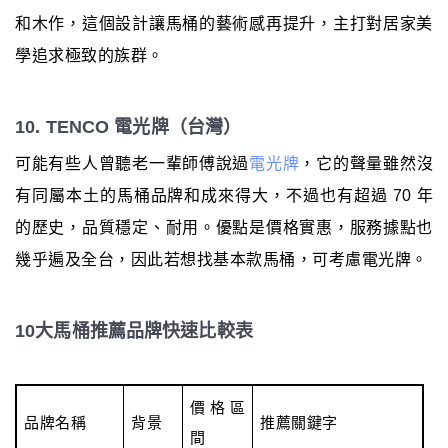
和木作，這個設計讓馬桶的藝術感再提升，主打對居家美
學追求極致的族群。
10. TENCO 電光牌（台灣）
可能有些人曾聽老一輩師傅說過
電光牌
，它的聲量雖然沒
有同屬本土的馬桶品牌和成來得大，不過也有超過 70 年
的歷史，品質穩定、耐用。優點是價格實惠，服務據點也
幾乎遍及全台，因此若想找基本款馬桶，可考慮電光牌。
10大馬桶推薦品牌快速比較表
價格區
品牌名稱
背景
推薦關鍵字
間