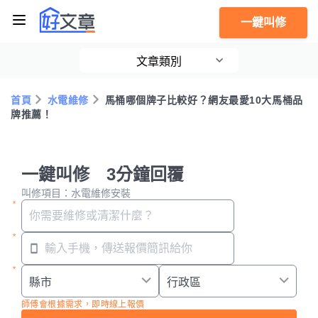
一鍵叫修
文章類別
首頁
水電維修
馬桶哪個牌子比較好？網友最愛10大馬桶品
牌推薦！
一鍵叫修 3分鐘回覆
叫修項目：水電維修安裝
師傅會根據需求，即時線上報價