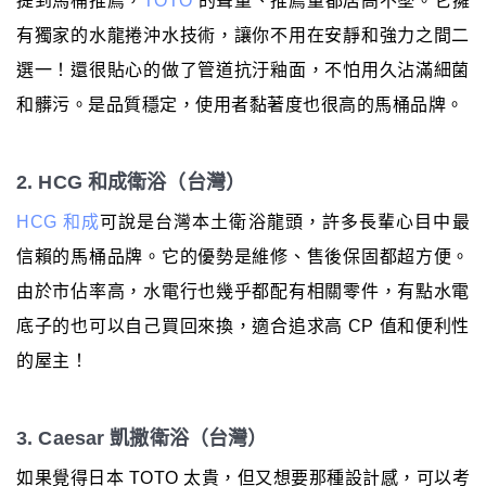
提到馬桶推薦，
TOTO
的聲量、推薦量都居高不墜。它擁
有獨家的水龍捲沖水技術，讓你不用在安靜和強力之間二
選一！還很貼心的做了管道抗汙釉面，不怕用久沾滿細菌
和髒污。是品質穩定，使用者黏著度也很高的馬桶品牌。
2. HCG 和成衛浴（台灣）
HCG 和成
可說是台灣本土衛浴龍頭，許多長輩心目中最
信賴的馬桶品牌。它的優勢是維修、售後保固都超方便。
由於市佔率高，水電行也幾乎都配有相關零件，有點水電
底子的也可以自己買回來換，適合追求高 CP 值和便利性
的屋主！
3. Caesar 凱撒衛浴（台灣）
如果覺得日本 TOTO 太貴，但又想要那種設計感，可以考