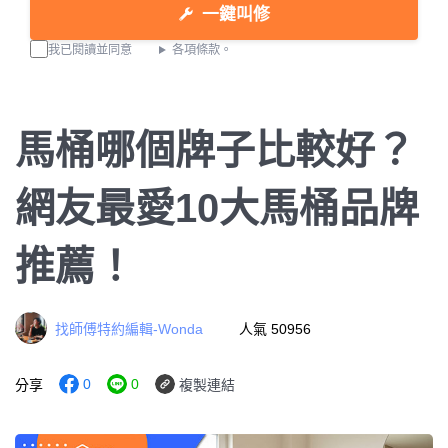
一鍵叫修
我已閱讀並同意
各項條款。
馬桶哪個牌子比較好？
網友最愛10大馬桶品牌
推薦！
找師傅特約編輯-Wonda
人氣 50956
0
0
分享
複製連結