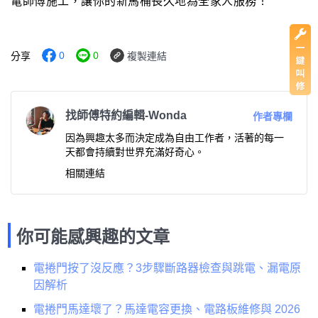
電師傅施工，讓你的新馬桶長久地為全家人服務！
0
0
分享
複製連結
找師傅特約編輯-Wonda
作者專欄
因為興趣太多而決定成為自由工作者，活著的每一
天都會持續對世界充滿好奇心。
相關連結
你可能感興趣的文章
電捲門按了沒反應？3步驟斷路器檢查與跳電、漏電原
因解析
電捲門馬達壞了？馬達電容更換、電路板維修與 2026