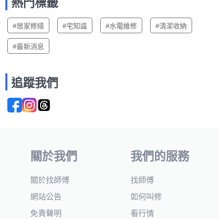
熱門標籤
#居家修繕
#宅知識
#水電維修
#清潔收納
#最新消息
追蹤我們
關於我們
我們的服務
關於找師傅
找師傅
網站公告
如何叫修
免責聲明
看行情