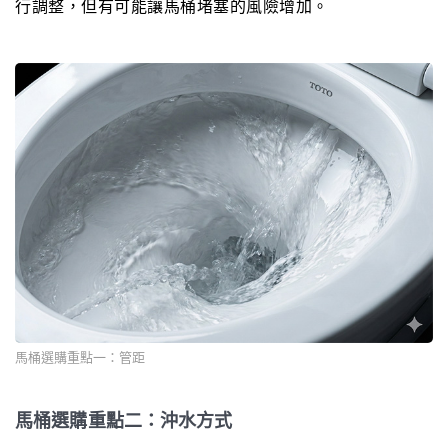
行調整，但有可能讓馬桶堵塞的風險增加。
馬桶選購重點一：管距
馬桶選購重點二：沖水方式