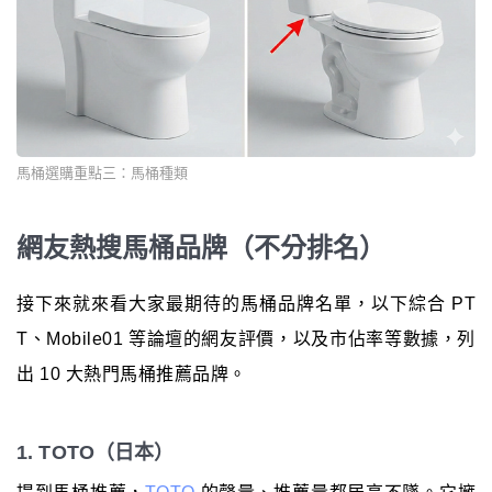
馬桶選購重點三：馬桶種類
網友熱搜馬桶品牌（不分排名）
接下來就來看大家最期待的馬桶品牌名單，以下綜合 PT
T、Mobile01 等論壇的網友評價，以及市佔率等數據，列
出 10 大熱門馬桶推薦品牌。
1. TOTO（日本）