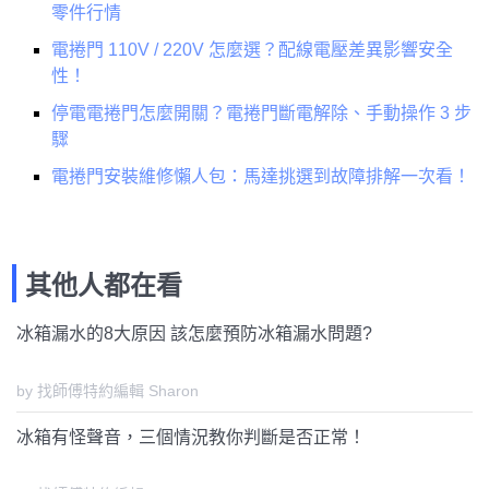
零件行情
電捲門 110V / 220V 怎麼選？配線電壓差異影響安全
性！
停電電捲門怎麼開關？電捲門斷電解除、手動操作 3 步
驟
電捲門安裝維修懶人包：馬達挑選到故障排解一次看！
其他人都在看
冰箱漏水的8大原因 該怎麼預防冰箱漏水問題?
by 找師傅特約編輯 Sharon
冰箱有怪聲音，三個情況教你判斷是否正常！