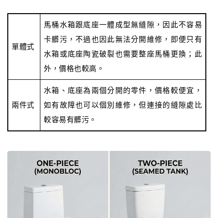
馬桶水箱跟底座一體成型無縫隙，因此不容易
卡髒污，不過也因此無法分開維修，即便只有
單體式
水箱或底座陶瓷破裂也需要整座馬桶更換；此
外，價格也較高。
水箱、底座為兩個分開的零件，價格較便宜，
兩件式
如有故障也可以個別維修，但連接的縫隙處比
較容易有髒污。