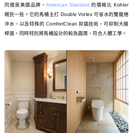
同樣是美國品牌，
American Standard
的價格比 Kohler
親民一些。它的馬桶主打 Double Vortex 可省水的雙龍捲
沖水，以及特殊的 ComfortClean 抑菌技術，可抑制大腸
桿菌。同時特別將馬桶設計的較為圓潤，符合人體工學。