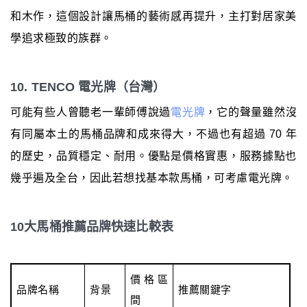
和木作，這個設計讓馬桶的藝術感再提升，主打對居家美
學追求極致的族群。
10. TENCO 電光牌（台灣）
可能有些人曾聽老一輩師傅說過
電光牌
，它的聲量雖然沒
有同屬本土的馬桶品牌和成來得大，不過也有超過 70 年
的歷史，品質穩定、耐用。優點是價格實惠，服務據點也
幾乎遍及全台，因此若想找基本款馬桶，可考慮電光牌。
10大馬桶推薦品牌快速比較表
價格區
品牌名稱
背景
推薦關鍵字
間