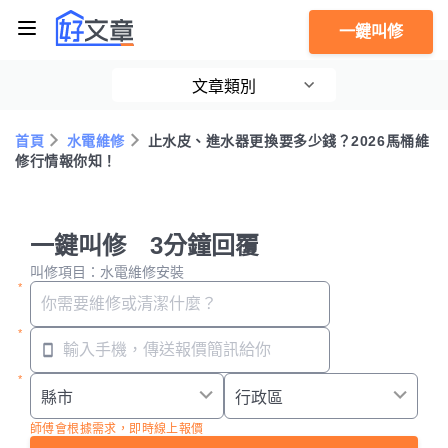
一鍵叫修
文章類別
首頁
水電維修
止水皮、進水器更換要多少錢？2026馬桶維
修行情報你知！
一鍵叫修 3分鐘回覆
叫修項目：水電維修安裝
師傅會根據需求，即時線上報價