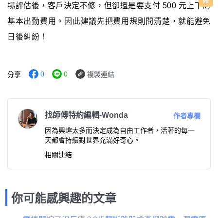
場評估後，客戶決定不修，但卻還是要支付 500 元上下的
基本出勤費用。因此建議先把費用規則問清楚，就能避免
日後糾紛！
0
0
分享
複製連結
找師傅特約編輯-Wonda
作者專欄
因為興趣太多而決定成為自由工作者，活著的每一
天都會持續對世界充滿好奇心。
相關連結
你可能感興趣的文章