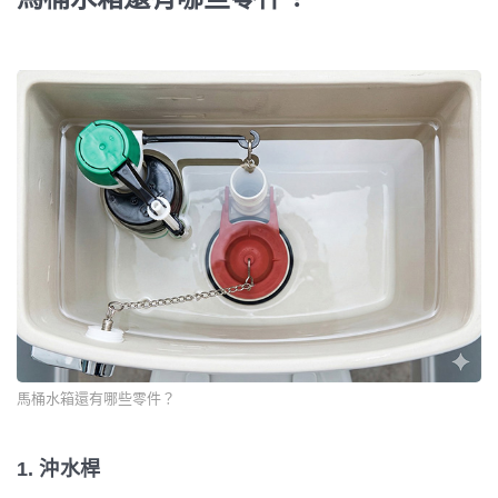
馬桶水箱還有哪些零件？
1. 沖水桿