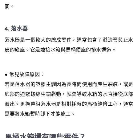
間。
4. 落水器
落水器是一個較大的總成零件，通常包含了溢流管與止水
皮的底座。它是連接水箱與馬桶便座的排水通道。
● 常見故障原因：
若是落水器的塑膠主體因為長時間使用而產生裂痕，或是
底部的迫緊螺絲生鏽鬆動，就會導致水箱的水直接從底部
漏出。更換整組落水器是相對耗時的馬桶維修工程，通常
需要將水箱暫時卸下才能施工。
馬桶水箱還有哪些零件？