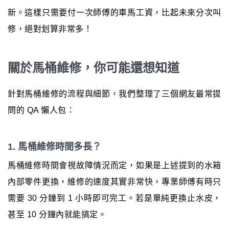
新。這樣只需要付一次師傅的車馬工資，比起未來分次叫
修，絕對划算非常多！
關於馬桶維修，你可能還想知道
針對馬桶維修的流程與細節，我們整理了三個網友最常提
問的 QA 懶人包：
1. 馬桶維修時間多長？
馬桶維修時間會視故障情況而定，如果是上述提到的水箱
內部零件更換，維修的速度其實非常快，專業師傅有時只
需要 30 分鐘到 1 小時即可完工。若是單純更換止水皮，
甚至 10 分鐘內就能搞定。