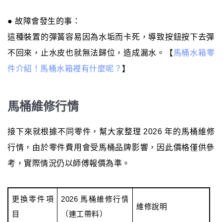
● 故障會發生的事：
這種裝置的彈簧容易因為水垢而卡死，導致按鈕按下去彈
不回來，止水皮也就無法歸位，造成漏水。【
馬桶水箱零
件介紹！馬桶水箱裡有什麼呢？
】
馬桶維修行情
接下來就根據不同零件，幫大家整理 2026 年的馬桶維修
行情，由於零件費用會受馬桶品牌影響，因此價格僅供參
考，實際情況仍以師傅報價為準。
更換零件項
2026 馬桶維修行情
維修說明
目
（連工帶料）