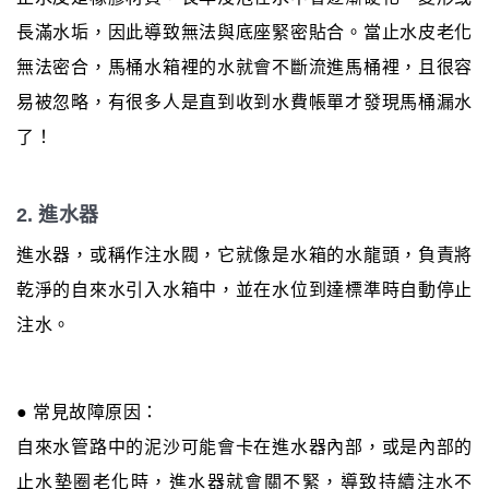
長滿水垢，因此導致無法與底座緊密貼合。當止水皮老化
無法密合，馬桶水箱裡的水就會不斷流進馬桶裡，且很容
易被忽略，有很多人是直到收到水費帳單才發現馬桶漏水
了！
2. 進水器
進水器，或稱作注水閥，它就像是水箱的水龍頭，負責將
乾淨的自來水引入水箱中，並在水位到達標準時自動停止
注水。
● 常見故障原因：
自來水管路中的泥沙可能會卡在進水器內部，或是內部的
止水墊圈老化時，進水器就會關不緊，導致持續注水不