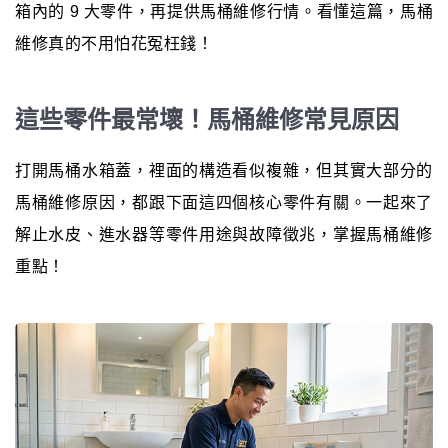
箱內的 9 大零件，再提供馬桶維修行情。看懂這篇，馬桶
維修真的不用怕花冤枉錢！
這些零件最常壞！馬桶維修常見原因
打開馬桶水箱蓋，裡面的構造看似複雜，但其實大部分的
馬桶維修原因，都跟下面這四個核心零件有關。一起來了
解止水皮、進水器等零件用途與故障徵兆，掌握馬桶維修
重點！