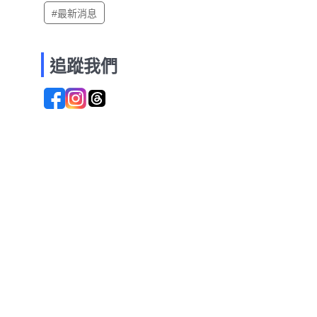
#最新消息
追蹤我們