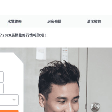
水電維修
居家修繕
清潔收納
2026馬桶維修行情報你知！