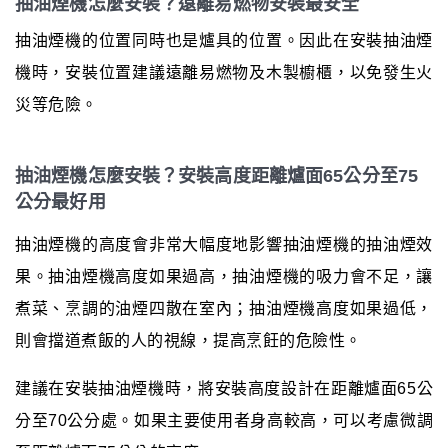
抽油煙機怎麼安裝？遠離易燃物安裝最安全
抽油煙機的位置同時也是爐具的位置。因此在安裝抽油煙
機時，安裝位置建議遠離易燃物及木製櫥櫃，以免發生火
災等危險。
抽油煙機怎麼安裝？安裝高度距離爐面65公分至75
公分最好用
抽油煙機的高度會非常大幅度地影響抽油煙機的抽油煙效
果。抽油煙機高度如果過高，抽油煙機的吸力會不足，讓
煮菜、烹調的油煙四散在室內；抽油煙機高度如果過低，
則會擋道煮飯的人的視線，提高烹飪的危險性。
建議在安裝抽油煙機時，將安裝高度設計在距離爐面65公
分至70公分處。如果主要使用者身高較高，可以考慮微調