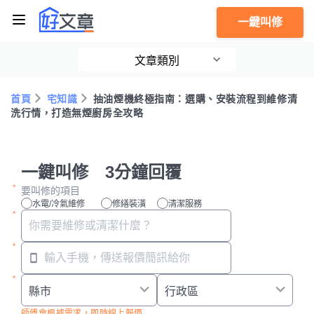
一鍵叫修
文章類別
首頁
宅知識
抽油煙機終極指南：選購、安裝流程到維修清
洗行情，打造無煙廚房全攻略
一鍵叫修 3分鐘回覆
要叫修的項目
水電/冷氣維修
修繕裝潢
清潔服務
師傅會根據需求，即時線上報價