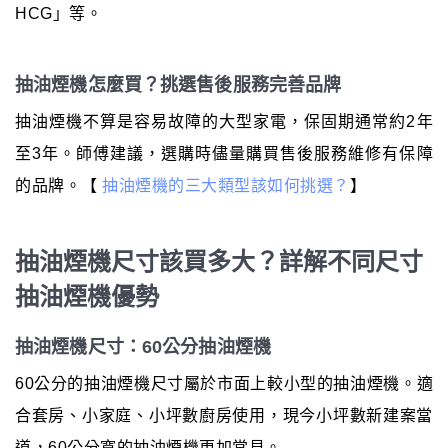
HCG」等。
抽油煙機怎麼買？挑選售後服務完善品牌
抽油煙機不算是容易故障的大型家電，保固期通常約2年
至3年。師傅建議，選購時儘量購買售後服務維修有保障
的品牌。【
抽油煙機的三大類型該如何挑選？
】
抽油煙機尺寸該買多大？詳解不同尺寸
抽油煙機優勢
抽油煙機尺寸：60公分抽油煙機
60公分的抽油煙機尺寸屬於市面上較小型的抽油煙機。適
合套房、小家庭、小坪數廚房使用，現今小坪數新建案當
道，60公分寬的抽油煙機更加常見。