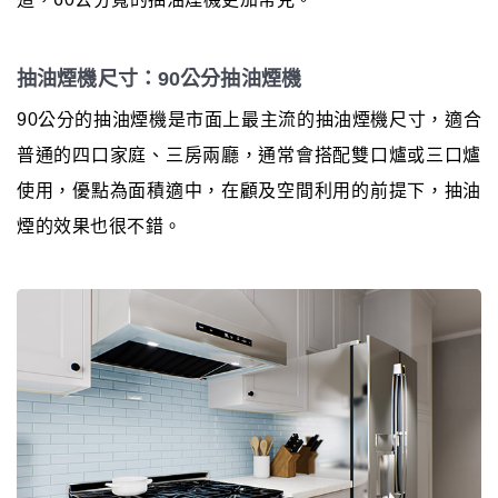
抽油煙機尺寸：90公分抽油煙機
90公分的抽油煙機是市面上最主流的抽油煙機尺寸，適合
普通的四口家庭、三房兩廳，通常會搭配雙口爐或三口爐
使用，優點為面積適中，在顧及空間利用的前提下，抽油
煙的效果也很不錯。