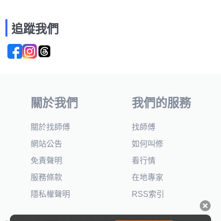
追蹤我們
關於我們
我們的服務
關於找師傅
找師傅
網站公告
如何叫修
免責聲明
看行情
服務條款
在地專家
隱私權聲明
RSS索引