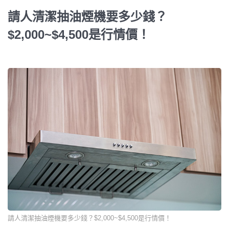
請人清潔抽油煙機要多少錢？
$2,000~$4,500是行情價！
請人清潔抽油煙機要多少錢？$2,000~$4,500是行情價！