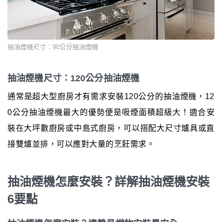
抽油煙機尺寸：90公分抽油煙機
抽油煙機尺寸：120公分抽油煙機
通常是超大型廚房才有需求安裝120公分的抽油煙機，12
0公分抽油煙機最大的優勢便是吸煙面積超級大！適合安
裝在大坪數廚房或中島式廚房，可以搭配大尺寸爐具或直
接雙爐並排，可以應對大量的烹飪需求。
抽油煙機怎麼安裝？詳解抽油煙機安裝
6要點