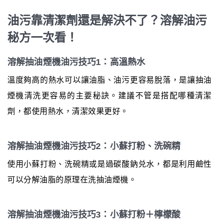
油污靠清潔劑還是解決不了？溶解油污
秘方一次看！
溶解抽油煙機油污技巧1：高溫熱水
溫度夠高的熱水可以讓油脂、油污更容易脫落，是讓抽油
煙機清洗更容易的主要秘訣。建議不管是搭配哪種清潔
劑，都使用熱水，清潔效果更好。
溶解抽油煙機油污技巧2：小蘇打粉、洗碗精
使用小蘇打粉、洗碗精或是過碳酸鈉兑水，都是利用鹼性
可以分解油脂的原理在洗抽油煙機。
溶解抽油煙機油污技巧3：小蘇打粉＋檸檬酸