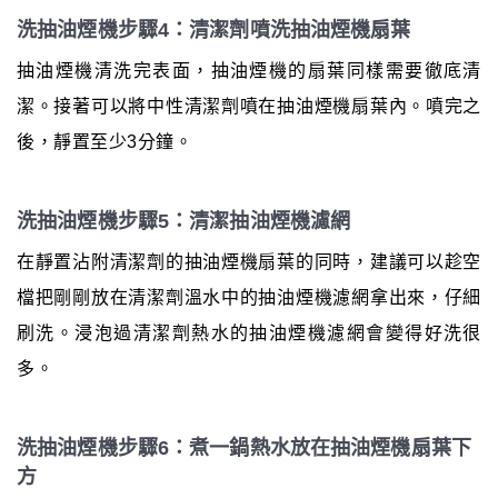
洗抽油煙機步驟4：清潔劑噴洗抽油煙機扇葉
抽油煙機清洗完表面，抽油煙機的扇葉同樣需要徹底清
潔。接著可以將中性清潔劑噴在抽油煙機扇葉內。噴完之
後，靜置至少3分鐘。
洗抽油煙機步驟5：清潔抽油煙機濾網
在靜置沾附清潔劑的抽油煙機扇葉的同時，建議可以趁空
檔把剛剛放在清潔劑溫水中的抽油煙機濾網拿出來，仔細
刷洗。浸泡過清潔劑熱水的抽油煙機濾網會變得好洗很
多。
洗抽油煙機步驟6：煮一鍋熱水放在抽油煙機扇葉下
方