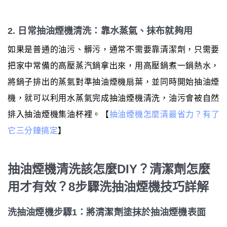
2. 日常抽油煙機清洗：靠水蒸氣、抹布就夠用
如果是普通的油污、髒污，通常不需要靠清潔劑，只需要
把家中常備的高壓蒸汽鍋拿出來，用高壓鍋煮一鍋熱水，
將鍋子排出的蒸氣對準抽油煙機扇葉，並同時開始抽油煙
機，就可以利用水蒸氣完成抽油煙機清洗，油污會被自然
排入抽油煙機集油杯裡。【
抽油煙機怎麼清最省力？有了
它三分鐘搞定
】
抽油煙機清洗該怎麼DIY？清潔劑怎麼
用才有效？8步驟洗抽油煙機技巧詳解
洗抽油煙機步驟1：將清潔劑塗抹於抽油煙機表面