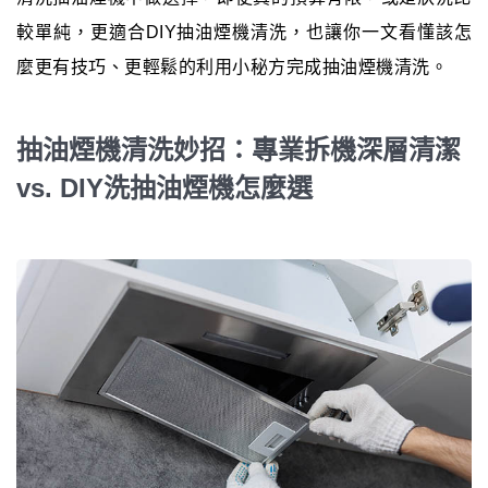
較單純，更適合DIY抽油煙機清洗，也讓你一文看懂該怎
麼更有技巧、更輕鬆的利用小秘方完成抽油煙機清洗。
抽油煙機清洗妙招：專業拆機深層清潔
vs. DIY洗抽油煙機怎麼選