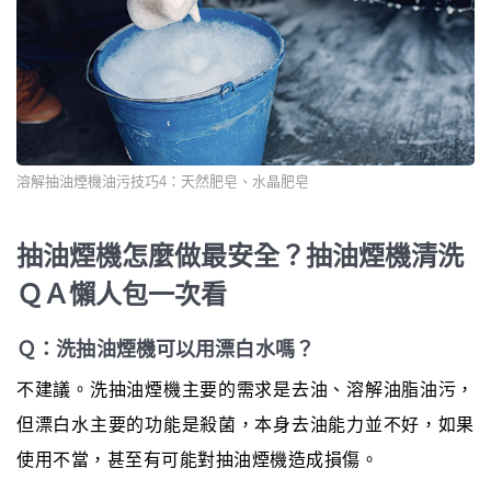
溶解抽油煙機油污技巧4：天然肥皂、水晶肥皂
抽油煙機怎麼做最安全？抽油煙機清洗
ＱＡ懶人包一次看
Ｑ：洗抽油煙機可以用漂白水嗎？
不建議。洗抽油煙機主要的需求是去油、溶解油脂油污，
但漂白水主要的功能是殺菌，本身去油能力並不好，如果
使用不當，甚至有可能對抽油煙機造成損傷。