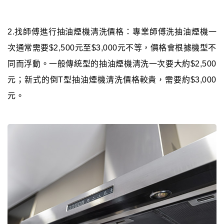
2.找師傅進行抽油煙機清洗價格：專業師傅洗抽油煙機一
次通常需要$2,500元至$3,000元不等，價格會根據機型不
同而浮動。一般傳統型的抽油煙機清洗一次要大約$2,500
元；新式的倒T型抽油煙機清洗價格較貴，需要約$3,000
元。