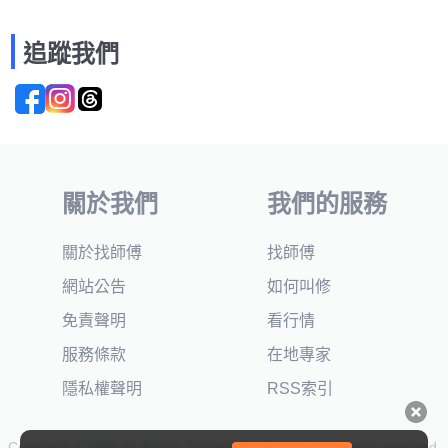
追蹤我們
關於我們
我們的服務
關於找師傅
找師傅
網站公告
如何叫修
免責聲明
看行情
服務條款
在地專家
隱私權聲明
RSS索引
Copyright © 2025 by Addcn Technology Co., Ltd. All Rights reserved.