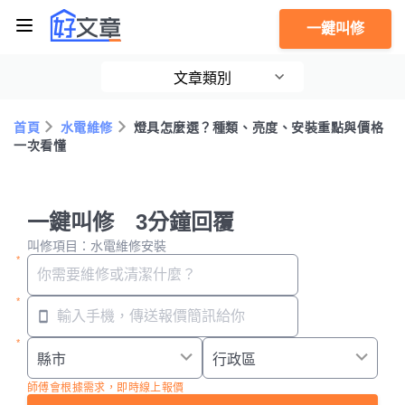
一鍵叫修
文章類別
首頁
水電維修
燈具怎麼選？種類、亮度、安裝重點與價格
一次看懂
一鍵叫修 3分鐘回覆
叫修項目：水電維修安裝
師傅會根據需求，即時線上報價