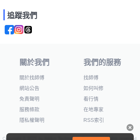
追蹤我們
關於我們
我們的服務
關於找師傅
找師傅
網站公告
如何叫修
免責聲明
看行情
服務條款
在地專家
隱私權聲明
RSS索引
Copyright © 2025 by Addcn Technology Co., Ltd. All Rights reserved.