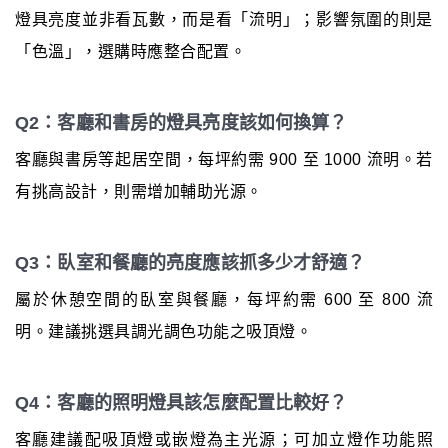
燈具亮度並非看瓦數，而是看「流明」；影響氛圍的則是
「色溫」，選購時應整合配置。
Q2：客廳和書房的燈具亮度該如何換算？
客廳與書房等起居空間，每坪約需 900 至 1000 流明。若
有挑高設計，則需增加輔助光源。
Q3：臥室和餐廳的亮度應該抓多少才舒適？
屬於休憩空間的臥室與餐廳，每坪約需 600 至 800 流
明。建議挑選具調光調色功能之吸頂燈。
Q4：客廳的照明燈具該怎麼配置比較好？
客廳建議配吸頂燈或嵌燈為主光源；可加立燈作功能照