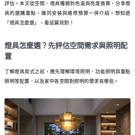
評估。本文從空間、燈具種類到色溫與亮度換算，分享燈
具的選購重點，連同安裝與維修預算一併介紹。想知道
「燈具怎麼選」，看這篇就對！
燈具怎麼選？先評估空間需求與照明配
置
了解燈具款式之前，應先理解環境照明、功能照明與重點
照明等配置，以及家中各空間對照明的需求有哪些。