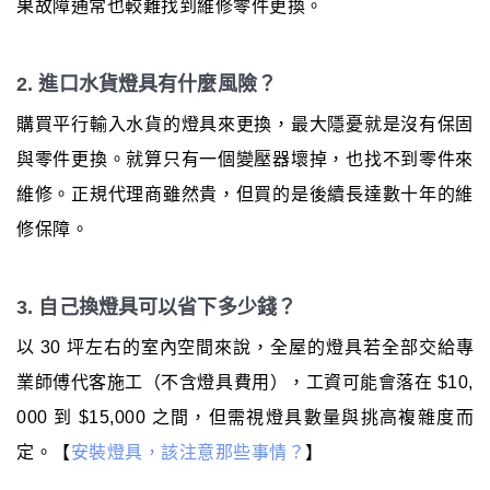
果故障通常也較難找到維修零件更換。
2. 進口水貨燈具有什麼風險？
購買平行輸入水貨的燈具來更換，最大隱憂就是沒有保固
與零件更換。就算只有一個變壓器壞掉，也找不到零件來
維修。正規代理商雖然貴，但買的是後續長達數十年的維
修保障。
3. 自己換燈具可以省下多少錢？
以 30 坪左右的室內空間來說，全屋的燈具若全部交給專
業師傅代客施工（不含燈具費用），工資可能會落在 $10,
000 到 $15,000 之間，但需視燈具數量與挑高複雜度而
定。【
安裝燈具，該注意那些事情？
】