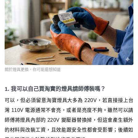
關於燈具更換，你可能還想知道
1. 我可以自己買淘寶的燈具請師傅裝嗎？
可以，但必須留意淘寶燈具大多為 220V，若直接接上台
灣 110V 電源通常不會亮，或者是亮度不夠。雖然可以請
師傅將燈具內部的 220V 變壓器替換掉，但這會產生額外
的材料與改裝工資，且效能跟安全性都會受影響；後續如