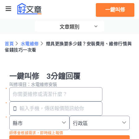
一鍵叫修
文章類別
首頁
水電維修
燈具更換要多少錢？安裝費用、維修行情與
省錢技巧一次看
一鍵叫修 3分鐘回覆
叫修項目：水電維修安裝
師傅會根據需求，即時線上報價