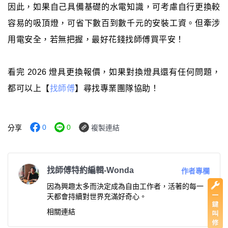
因此，如果自己具備基礎的水電知識，可考慮自行更換較
容易的吸頂燈，可省下數百到數千元的安裝工資。但牽涉
用電安全，若無把握，最好花錢找師傅買平安！
看完 2026 燈具更換報價，如果對換燈具還有任何問題，
都可以上【
找師傅
】尋找專業團隊協助！
0
0
分享
複製連結
找師傅特約編輯-Wonda
作者專欄
因為興趣太多而決定成為自由工作者，活著的每一
天都會持續對世界充滿好奇心。
相關連結