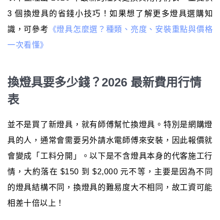
3 個換燈具的省錢小技巧！如果想了解更多燈具選購知
識，可參考
《燈具怎麼選？種類、亮度、安裝重點與價格
一次看懂》
換燈具要多少錢？2026 最新費用行情
表
並不是買了新燈具，就有師傅幫忙換燈具。特別是網購燈
具的人，通常會需要另外請水電師傅來安裝，因此報價就
會變成「工料分開」。以下是不含燈具本身的代客施工行
情，大約落在 $150 到 $2,000 元不等，主要是因為不同
的燈具結構不同，換燈具的難易度大不相同，故工資可能
相差十倍以上！