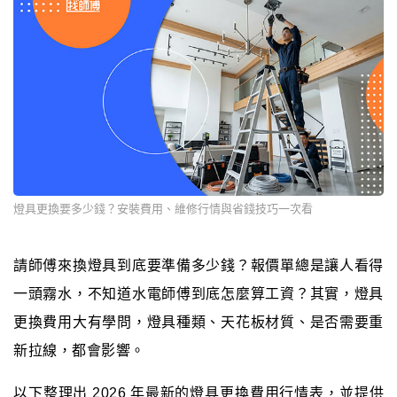
燈具更換要多少錢？安裝費用、維修行情與省錢技巧一次看
請師傅來換燈具到底要準備多少錢？報價單總是讓人看得
一頭霧水，不知道水電師傅到底怎麼算工資？其實，燈具
更換費用大有學問，燈具種類、天花板材質、是否需要重
新拉線，都會影響。
以下整理出 2026 年最新的燈具更換費用行情表，並提供