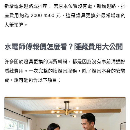
新增電源迴路或插座： 若原本位置沒有電，新增迴路、插
座費用約為 2000-4500 元，這是燈具更換外最常增加的
大筆預算。
水電師傅報價怎麼看？隱藏費用大公開
許多關於燈具更換的消費糾紛，都是因為沒有事前溝通好
隱藏費用。一次完整的換燈具服務，除了燈具本身的安裝
費，還可能包含以下項目：