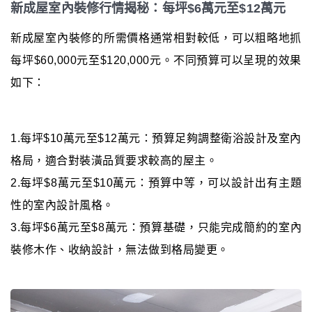
新成屋室內裝修行情揭秘：每坪$6萬元至$12萬元
新成屋室內裝修的所需價格通常相對較低，可以粗略地抓
每坪$60,000元至$120,000元。不同預算可以呈現的效果
如下：
1.每坪$10萬元至$12萬元：預算足夠調整衛浴設計及室內
格局，適合對裝潢品質要求較高的屋主。
2.每坪$8萬元至$10萬元：預算中等，可以設計出有主題
性的室內設計風格。
3.每坪$6萬元至$8萬元：預算基礎，只能完成簡約的室內
裝修木作、收納設計，無法做到格局變更。