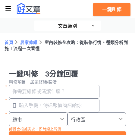
一鍵叫修
文章類別
首頁
居家修繕
室內裝修全攻略：從裝修行情、種類分析到
施工流程一次看懂
一鍵叫修 3分鐘回覆
叫修項目：居家修繕/裝潢
師傅會根據需求，即時線上報價