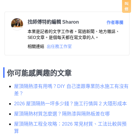
找師傅特約編輯 Sharon
作者專欄
本業是記者的文字工作者。寫過新聞、地方雜誌、
SEO文章。是個每天都在寫文章的人。
相關連結
出任務工作室
你可能感興趣的文章
屋頂隔熱漆有用嗎？DIY 自己塗跟專業防水施工有沒有
差？
2026 屋頂隔熱一坪多少錢？施工行情與 2 大隱形成本
屋頂隔熱材質怎麼選？隔熱漆與隔熱板差在哪
屋頂隔熱工程全攻略：2026 常見材質、工法比較與預
算