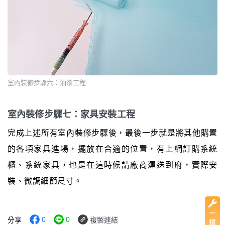
室內裝修步驟六：油漆工程
室內裝修步驟七：家具安裝工程
完成上述所有室內裝修步驟後，最後一步就是將其他購置
的各項家具進場，擺放在合適的位置，有上網訂購系統
櫃、系統家具，也是在這時候請廠商運送到府，實際安
裝、微調細節尺寸。
0
0
分享
複製連結