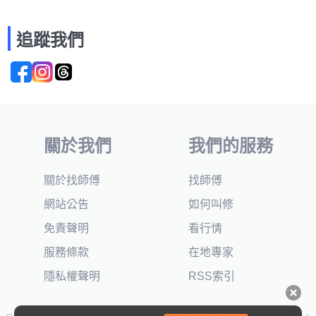
追蹤我們
關於我們
我們的服務
關於找師傅
找師傅
網站公告
如何叫修
免責聲明
看行情
服務條款
在地專家
隱私權聲明
RSS索引