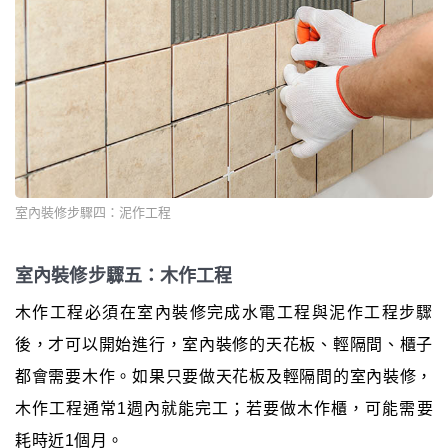
室內裝修步驟四：泥作工程
室內裝修步驟五：木作工程
木作工程必須在室內裝修完成水電工程與泥作工程步驟
後，才可以開始進行，室內裝修的天花板、輕隔間、櫃子
都會需要木作。如果只要做天花板及輕隔間的室內裝修，
木作工程通常1週內就能完工；若要做木作櫃，可能需要
耗時近1個月。