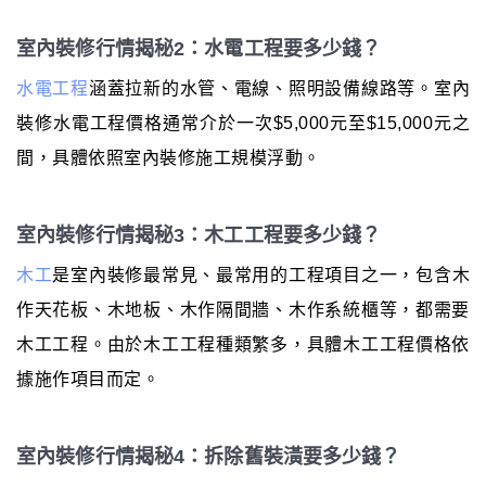
室內裝修行情揭秘2：水電工程要多少錢？
水電工程
涵蓋拉新的水管、電線、照明設備線路等。室內
裝修水電工程價格通常介於一次$5,000元至$15,000元之
間，具體依照室內裝修施工規模浮動。
室內裝修行情揭秘3：木工工程要多少錢？
木工
是室內裝修最常見、最常用的工程項目之一，包含木
作天花板、木地板、木作隔間牆、木作系統櫃等，都需要
木工工程。由於木工工程種類繁多，具體木工工程價格依
據施作項目而定。
室內裝修行情揭秘4：拆除舊裝潢要多少錢？