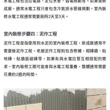
水電工程包含拉電路、定位水管、弱電規劃等。如果是新
成屋，通常水電工程只會包含冷氣排水管線規劃。室內裝
修水電工程通常需要耗時2天至3天。
室內裝修步驟四：泥作工程
泥作工程是指使用到水泥的室內裝修工程，新成屋通常不
需要做泥作工程，老屋泥作工程則包含修補、砌磚牆、貼
地磚、貼牆面磁磚等，如果有與水電拉管互相搭配的需
求，室內裝修工期可能會與水電工程重疊，整體通常需要
花費約2週的時間。