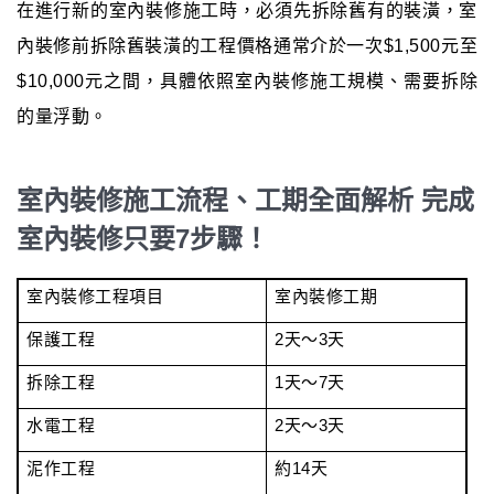
在進行新的室內裝修施工時，必須先拆除舊有的裝潢，室
內裝修前拆除舊裝潢的工程價格通常介於一次$1,500元至
$10,000元之間，具體依照室內裝修施工規模、需要拆除
的量浮動。
室內裝修施工流程、工期全面解析 完成
室內裝修只要7步驟！
室內裝修工程項目
室內裝修工期
保護工程
2天～3天
拆除工程
1天～7天
水電工程
2天～3天
泥作工程
約14天