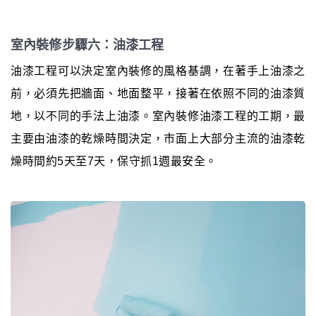
室內裝修步驟六：油漆工程
油漆工程可以決定室內裝修的風格基調，在著手上油漆之
前，必須先把牆面、地面整平，接著在依照不同的油漆質
地，以不同的手法上油漆。室內裝修油漆工程的工期，最
主要由油漆的乾燥時間決定，市面上大部分主流的油漆乾
燥時間約5天至7天，保守抓1週最安全。