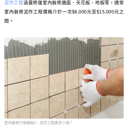
泥作工程
涵蓋修復室內裝修牆面、天花板、地板等。通常
室內裝修泥作工程價格介於一次$6,000元至$15,000元之
間。
室內裝修行情揭秘1：泥作工程要多少錢？