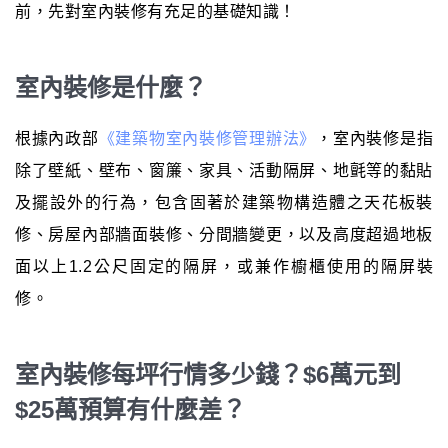
前，先對室內裝修有充足的基礎知識！
室內裝修是什麼？
根據內政部
《建築物室內裝修管理辦法》
，室內裝修是指
除了壁紙、壁布、窗簾、家具、活動隔屏、地氈等的黏貼
及擺設外的行為，包含固著於建築物構造體之天花板裝
修、房屋內部牆面裝修、分間牆變更，以及高度超過地板
面以上1.2公尺固定的隔屏，或兼作櫥櫃使用的隔屏裝
修。
室內裝修每坪行情多少錢？$6萬元到
$25萬預算有什麼差？