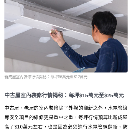
新成屋室內裝修行情揭秘：每坪$6萬元至$12萬元
中古屋室內裝修行情揭秘：每坪$15萬元至$25萬元
中古屋、老屋的室內裝修除了外觀的翻新之外，水電管線
等安全項目的維修更是重中之重，每坪行情預算比新成屋
高了$10萬元左右，也是因為必須進行水電管線翻新、防