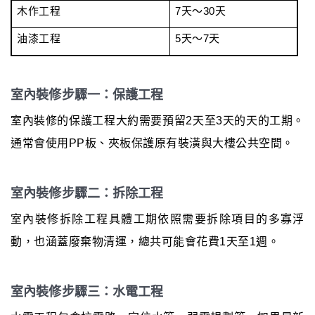
木作工程
7天～30天
油漆工程
5天～7天
室內裝修步驟一：保護工程
室內裝修的保護工程大約需要預留2天至3天的天的工期。
通常會使用PP板、夾板保護原有裝潢與大樓公共空間。
室內裝修步驟二：拆除工程
室內裝修拆除工程具體工期依照需要拆除項目的多寡浮
動，也涵蓋廢棄物清運，總共可能會花費1天至1週。
室內裝修步驟三：水電工程