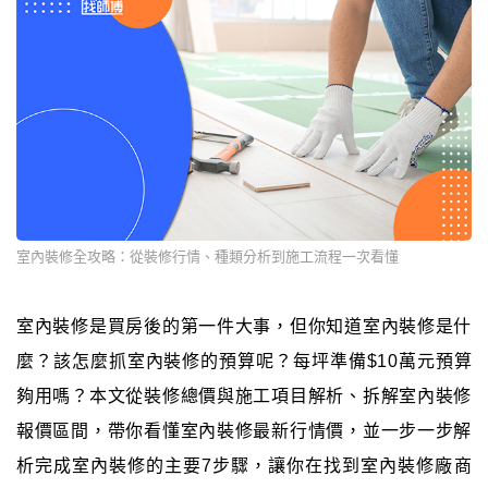
室內裝修全攻略：從裝修行情、種類分析到施工流程一次看懂
室內裝修是買房後的第一件大事，但你知道室內裝修是什
麼？該怎麼抓室內裝修的預算呢？每坪準備$10萬元預算
夠用嗎？本文從裝修總價與施工項目解析、拆解室內裝修
報價區間，帶你看懂室內裝修最新行情價，並一步一步解
析完成室內裝修的主要7步驟，讓你在找到室內裝修廠商