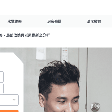
水電維修
居家修繕
清潔收納
修、局部改造與老屋翻新全分析