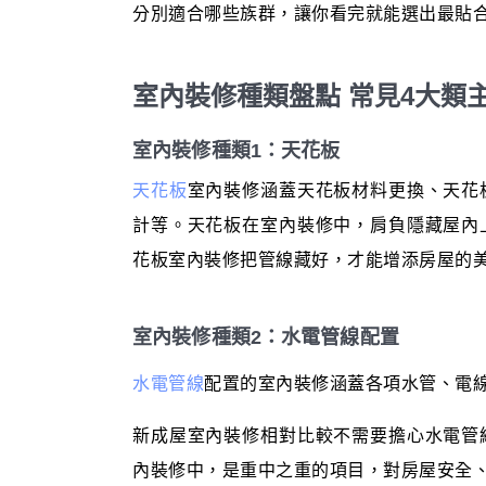
分別適合哪些族群，讓你看完就能選出最貼
室內裝修種類盤點 常見4大類
室內裝修種類1：天花板
天花板
室內裝修涵蓋天花板材料更換、天花
計等。天花板在室內裝修中，肩負隱藏屋內
花板室內裝修把管線藏好，才能增添房屋的
室內裝修種類2：水電管線配置
水電管線
配置的室內裝修涵蓋各項水管、電
新成屋室內裝修相對比較不需要擔心水電管
內裝修中，是重中之重的項目，對房屋安全