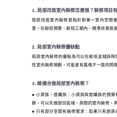
1. 局部改造室內裝修怎麼做？裝修項目
局部改造室內裝修是指針對單一室內空間
室。在較低預算、較短工期內，精準改善房
2. 局部室內裝修優缺點
局部室內裝修的優點為可以在較低金錢與時
性室內裝修規劃，可能會有風格不一致的問
3. 誰適合做局部室內裝修？
● 小資族、首購族：小資族與首購族的預
群，可以先做部份區域、房間的室內裝修，
● 只有部分空間有裝修需求：如果只有廚