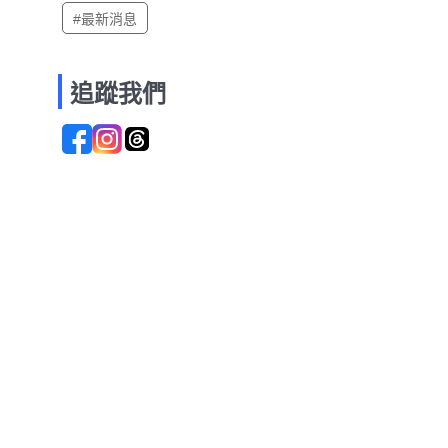
#最新消息
追蹤我們