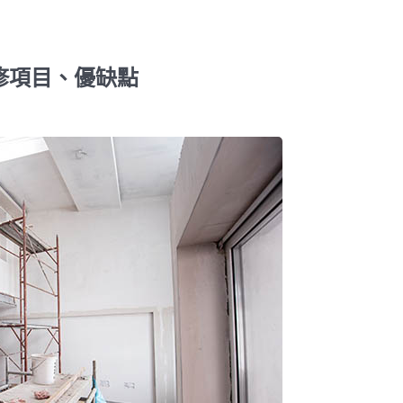
修項目、優缺點