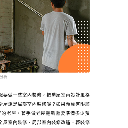
分析
想要做一些室內裝修，把房屋室內設計風格
全屋還是局部室內裝修呢？如果預算有限該
0年的老屋，著手做老屋翻新需要準備多少預
全屋室內裝修、局部室內裝修改造、輕裝修