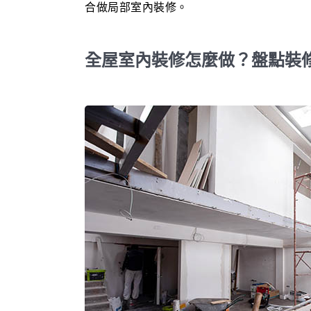
合做局部室內裝修。
全屋室內裝修怎麼做？盤點裝