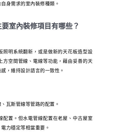
合自身需求的室內裝修種類。
主要室內裝修項目有哪些？
板照明系統翻新，或是做新的天花板造型設
上方空間管線、電線等功能，藉由妥善的天
美感，維持設計語言的一致性。
線、瓦斯管線等管路的配置。
線配置。但水電管線配置在老屋、中古屋室
、電力穩定等相當重要。