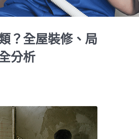
類？全屋裝修、局
全分析