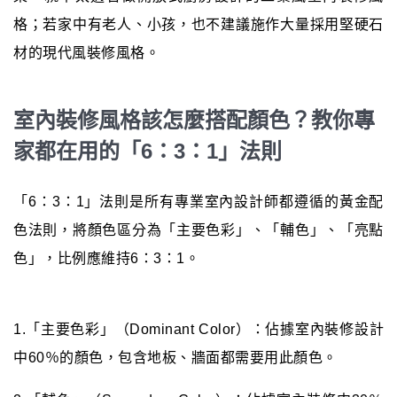
格；若家中有老人、小孩，也不建議施作大量採用堅硬石
材的現代風裝修風格。
室內裝修風格該怎麼搭配顏色？教你專
家都在用的「6：3：1」法則
「6：3：1」法則是所有專業室內設計師都遵循的黃金配
色法則，將顏色區分為「主要色彩」、「輔色」、「亮點
色」，比例應維持6：3：1。
1.「主要色彩」（Dominant Color）：佔據室內裝修設計
中60％的顏色，包含地板、牆面都需要用此顏色。