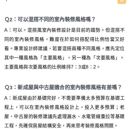
Ｑ2：可以混搭不同的室內裝修風格嗎？
A：可以。混搭風室內裝修設計是目前的趨勢。但混搭不
同的室內裝修風格，難度在於如何搭配得比例恰當又好
看。專業設計師建議，若要混搭兩種不同風格，應先定位
其中一種風格為「主要風格」，另一種為「次要風格」。
主要風格與次要風格的比例維持7：3或8：2。
Ｑ3：新成屋與中古屋適合的室內裝修風格有差嗎？
A：新成屋由於基礎完好，不需要準備太多預算在基礎工
程上，可以在室內裝修風格設計上，投入更多預算；老
屋、中古屋的裝修建議先處理漏水、水電管線重拉等基礎
工程，先確保房屋結構安全，再來思考裝修風格問題。