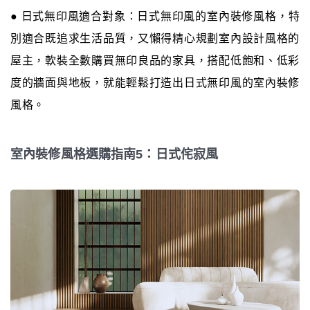
● 日式無印風適合對象：日式無印風的室內裝修風格，特
別適合既追求生活品質，又懶得精心規劃室內設計風格的
屋主，軟裝全數購買無印良品的家具，搭配低飽和、低彩
度的牆面與地板，就能輕鬆打造出日式無印風的室內裝修
風格。
室內裝修風格選購指南5：日式侘寂風