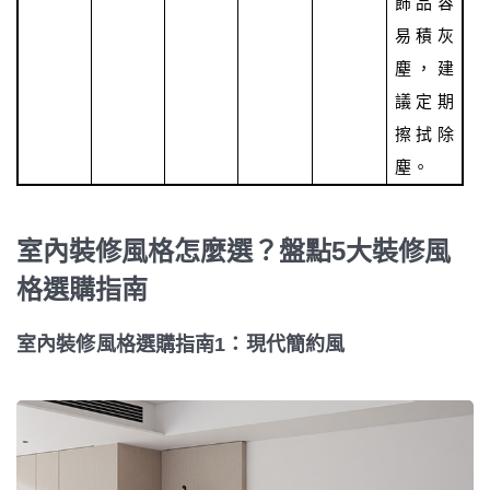
飾品容
易積灰
塵，建
議定期
擦拭除
塵。
室內裝修風格怎麼選？盤點5大裝修風
格選購指南
室內裝修風格選購指南1：現代簡約風