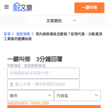
一鍵叫修
文章類別
首頁
居家修繕
室內裝修風格怎麼挑？從現代風、北歐風到
工業風的選購指南
一鍵叫修 3分鐘回覆
叫修項目：居家修繕/裝潢
師傅會根據需求，即時線上報價