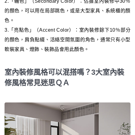
2.「輔色」（Secondary Color）：佔據室內裝修中30％
的顏色，可以用在局部跳色，或是大型家具、系統櫃的顏
色。
3.「亮點色」（Accent Color）：室內裝修餘下10％部分
的顏色，肩負點綴、活絡空間氛圍的角色，通常只有小型
軟裝家具、燈飾、裝飾品會用此顏色。
室內裝修風格可以混搭嗎？3大室內裝
修風格常見迷思ＱＡ