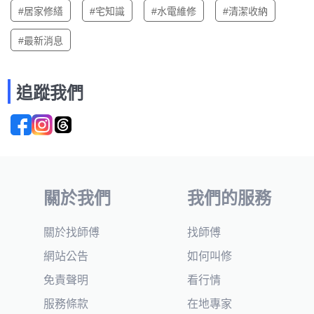
#居家修繕
#宅知識
#水電維修
#清潔收納
#最新消息
追蹤我們
關於我們
我們的服務
關於找師傅
找師傅
網站公告
如何叫修
免責聲明
看行情
服務條款
在地專家