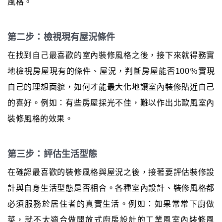
風格。
第二步：檢視現有屋況條件
在找到自己最喜歡的室內裝修風格之後，接下來就得務實
地檢視房屋現有的條件、屋況，判斷房屋能否100％實現
自己的理想面貌，如何才能最大化地讓室內裝修貼近自己
的喜好。例如：有些房屋採光不佳，難以作出北歐風室內
裝修風格的效果。
第三步：評估生活型態
在確認最喜歡的裝修風格與屋況之後，接著要評估裝修設
計與自身生活型態是否相合。各種室內設計、裝修風格都
必須服務於居住者的真實生活。例如：如果常常下廚做
菜，就不太適合做開放式廚房設計的工業風室內裝修風