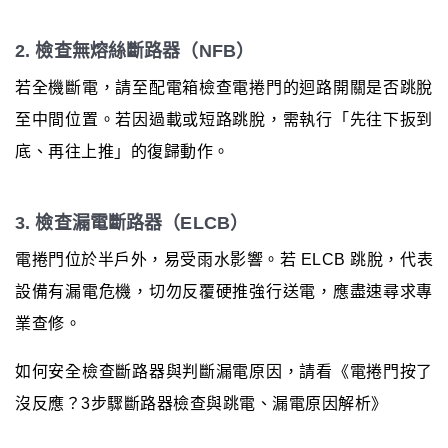
2. 檢查無熔絲斷路器（NFB）
若全機斷電，請至配電箱檢查電捲門的迴路開關是否跳脫
至中間位置。若因過載或短路跳脫，需執行「先往下扳到
底、再往上推」的復歸動作。
3. 檢查漏電斷路器（ELCB）
電捲門位於半戶外，易受雨水影響。若 ELCB 跳脫，代表
設備有漏電危機，切勿反覆硬推強行送電，應盡速尋求專
業查修。
如何安全檢查斷路器與判斷漏電原因，請看《電捲門按了
沒反應？3步驟斷路器檢查與跳電、漏電原因解析》