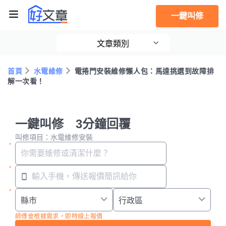
一鍵叫修
文章類別
首頁
水電維修
電捲門安裝維修懶人包：馬達挑選到故障排
解一次看！
一鍵叫修 3分鐘回覆
叫修項目：水電維修安裝
師傅會根據需求，即時線上報價