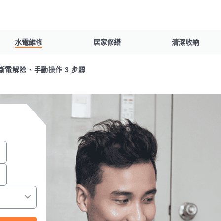
水電維修
居家修繕
清潔收納
電解除、手動操作 3 步驟