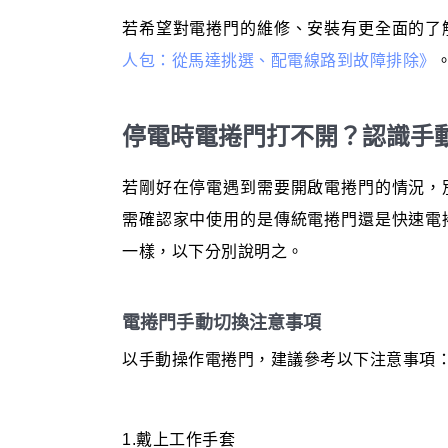
若希望對電捲門的維修、安裝有更全面的了
人包：從馬達挑選、配電線路到故障排除》
停電時電捲門打不開？認識手
若剛好在停電遇到需要開啟電捲門的情況，
需確認家中使用的是傳統電捲門還是快速電
一樣，以下分別說明之。
電捲門手動切換注意事項
以手動操作電捲門，建議參考以下注意事項
1.戴上工作手套