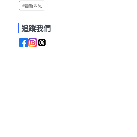
#最新消息
追蹤我們