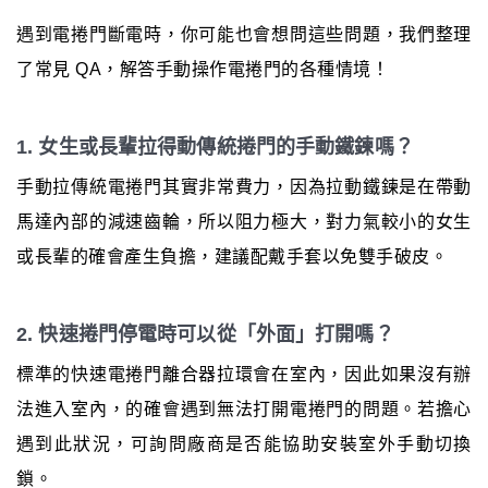
遇到電捲門斷電時，你可能也會想問這些問題，我們整理
了常見 QA，解答手動操作電捲門的各種情境！
1. 女生或長輩拉得動傳統捲門的手動鐵鍊嗎？
手動拉傳統電捲門其實非常費力，因為拉動鐵鍊是在帶動
馬達內部的減速齒輪，所以阻力極大，對力氣較小的女生
或長輩的確會產生負擔，建議配戴手套以免雙手破皮。
2. 快速捲門停電時可以從「外面」打開嗎？
標準的快速電捲門離合器拉環會在室內，因此如果沒有辦
法進入室內，的確會遇到無法打開電捲門的問題。若擔心
遇到此狀況，可詢問廠商是否能協助安裝室外手動切換
鎖。