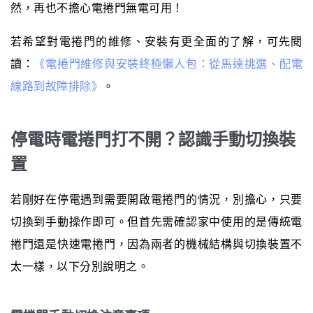
然，再也不擔心電捲門無電可用！
若希望對電捲門的維修、安裝有更全面的了解，可先閱
讀：
《電捲門維修與安裝終極懶人包：從馬達挑選、配電
線路到故障排除》
。
停電時電捲門打不開？認識手動切換裝
置
若剛好在停電遇到需要開啟電捲門的情況，別擔心，只要
切換到手動操作即可。但首先需確認家中使用的是傳統電
捲門還是快速電捲門，因為兩者的機械結構與切換裝置不
太一樣，以下分別說明之。