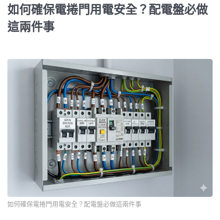
如何確保電捲門用電安全？配電盤必做
這兩件事
如何確保電捲門用電安全？配電盤必做這兩件事