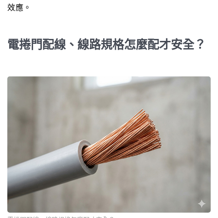
效應。
電捲門配線、線路規格怎麼配才安全？