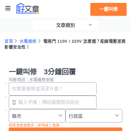
一鍵叫修
文章類別
首頁
水電維修
電捲門 110V / 220V 怎麼選？配線電壓差異
影響安全性！
一鍵叫修 3分鐘回覆
叫修項目：水電維修安裝
師傅會根據需求，即時線上報價