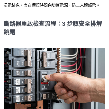
漏電跡象，會在極短時間內切斷電源，防止人體觸電。
斷路器重啟檢查流程：3 步驟安全排解
跳電